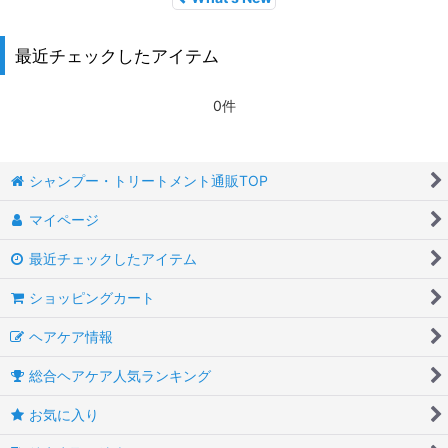
最近チェックしたアイテム
0件
シャンプー・トリートメント通販TOP
マイページ
最近チェックしたアイテム
ショッピングカート
ヘアケア情報
総合ヘアケア人気ランキング
お気に入り