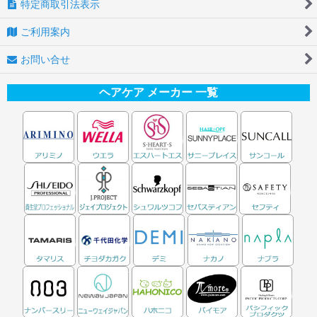
特定商取引法表示
ご利用案内
お問い合せ
ヘアケア メーカー 一覧