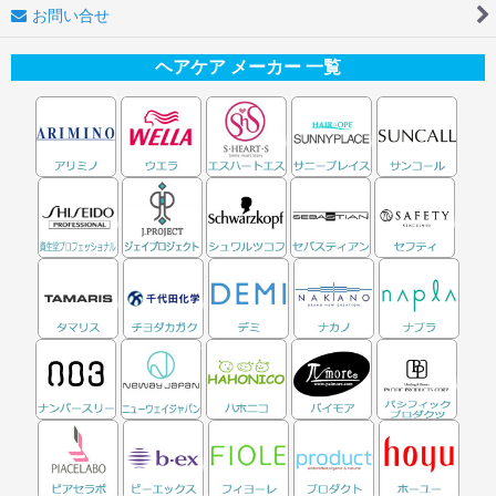
お問い合せ
ヘアケア メーカー 一覧