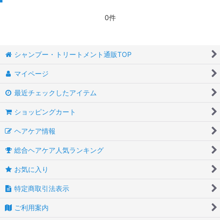
0件
シャンプー・トリートメント通販TOP
マイページ
最近チェックしたアイテム
ショッピングカート
ヘアケア情報
総合ヘアケア人気ランキング
お気に入り
特定商取引法表示
ご利用案内