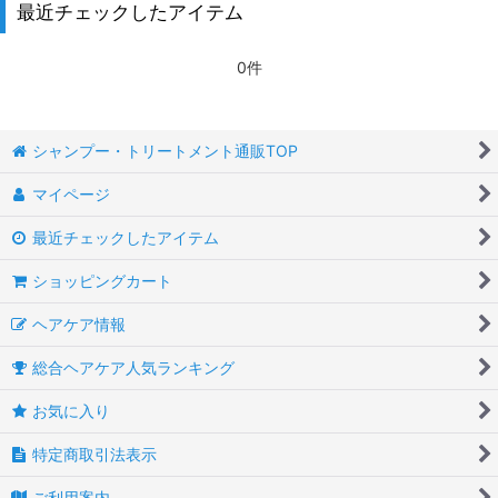
最近チェックしたアイテム
0件
シャンプー・トリートメント通販TOP
マイページ
最近チェックしたアイテム
ショッピングカート
ヘアケア情報
総合ヘアケア人気ランキング
お気に入り
特定商取引法表示
ご利用案内