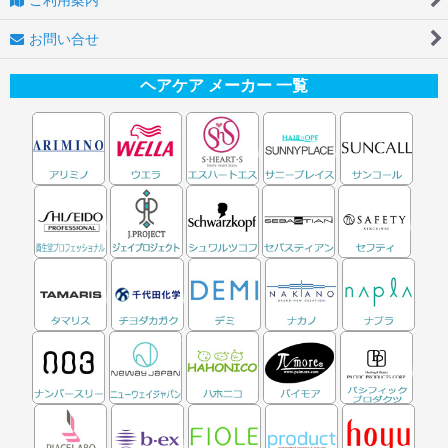
お問い合せ
ヘアケア メーカー 一覧