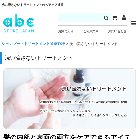
洗い流さないトリートメントのヘアケア通販
お気に入り
ご利用案内
お問い合わせ
シャンプー・トリートメント通販TOP
>
洗い流さないトリートメント
洗い流さないトリートメント
髪の内部と表面の両方をケアできるアイテ