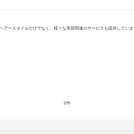
のヘアースタイルだけでなく、様々な美容関連のサービスも提供していま
0件