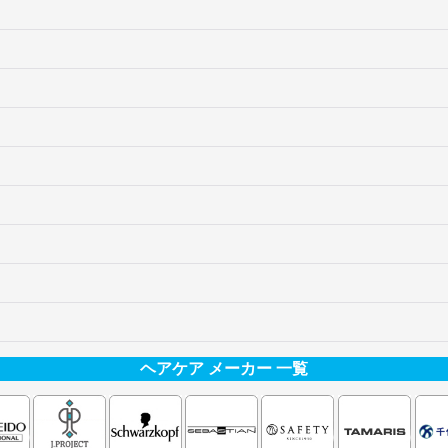
ヘアケア メーカー 一覧