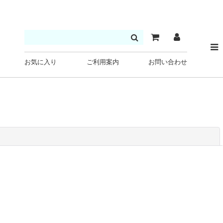
お気に入り
ご利用案内
お問い合わせ
閉じる