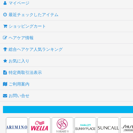
マイページ
最近チェックしたアイテム
ショッピングカート
ヘアケア情報
総合ヘアケア人気ランキング
お気に入り
特定商取引法表示
ご利用案内
お問い合せ