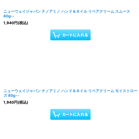
ニューウェイジャパン ナノアミノ ハンド＆ネイル リペアクリーム スムース
80g--
1,940
円
(税込)
ニューウェイジャパン ナノアミノ ハンド＆ネイル リペアクリーム モイストロー
ズ 80g--
1,940
円
(税込)