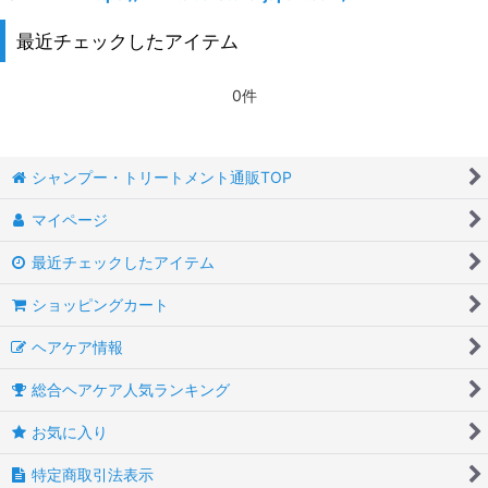
最近チェックしたアイテム
0件
シャンプー・トリートメント通販TOP
マイページ
最近チェックしたアイテム
ショッピングカート
ヘアケア情報
総合ヘアケア人気ランキング
お気に入り
特定商取引法表示