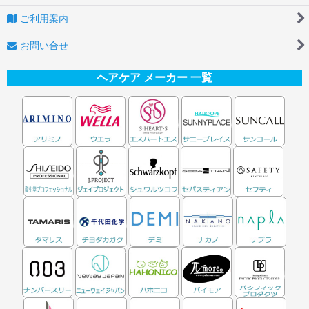
ご利用案内
お問い合せ
ヘアケア メーカー 一覧