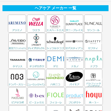
ヘアケア メーカー 一覧