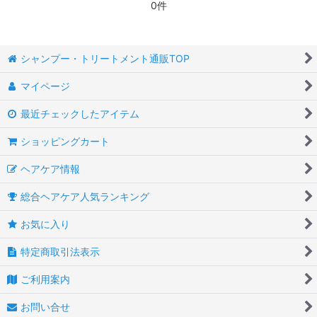
0件
シャンプー・トリートメント通販TOP
マイページ
最近チェックしたアイテム
ショッピングカート
ヘアケア情報
総合ヘアケア人気ランキング
お気に入り
特定商取引法表示
ご利用案内
お問い合せ