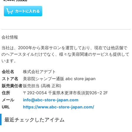
会社情報
当社は、
2000年から美容サロンを運営しており、現在では他店舗で
のヘアースタイルだけでなく、様々な美容関連のサービスも提供して
います。
会社名
株式会社アデプト
ストア名
美容院シャンプー通販 abc store japan
販売責任者
販売担当 (高橋 正和)
住所
〒292-0054 千葉県木更津市長須賀926−2 2F
メール
info@abc-store-japan.com
URL
https://www.abc-store-japan.com/
最近チェックしたアイテム