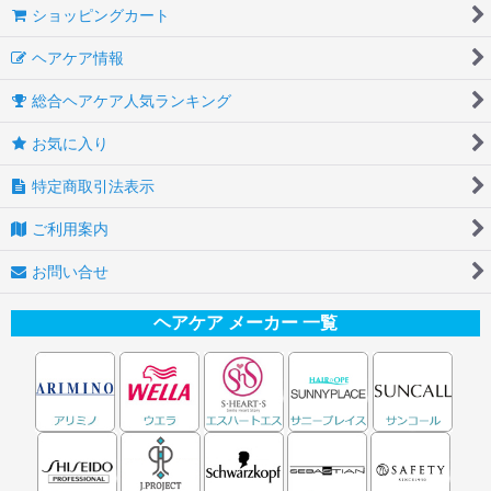
ショッピングカート
ヘアケア情報
総合ヘアケア人気ランキング
お気に入り
特定商取引法表示
ご利用案内
お問い合せ
ヘアケア メーカー 一覧