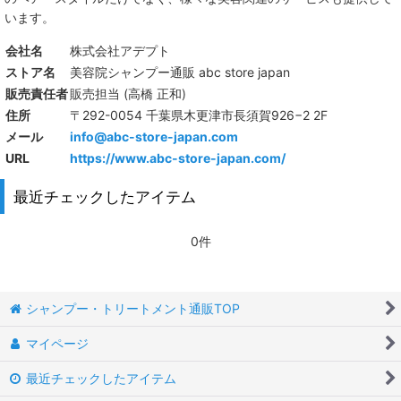
います。
会社名
株式会社アデプト
ストア名
美容院シャンプー通販 abc store japan
販売責任者
販売担当 (高橋 正和)
住所
〒292-0054 千葉県木更津市長須賀926−2 2F
メール
info@abc-store-japan.com
URL
https://www.abc-store-japan.com/
最近チェックしたアイテム
0件
シャンプー・トリートメント通販TOP
マイページ
最近チェックしたアイテム