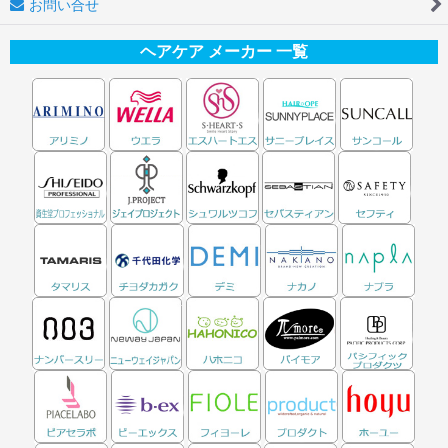
お問い合せ
ヘアケア メーカー 一覧