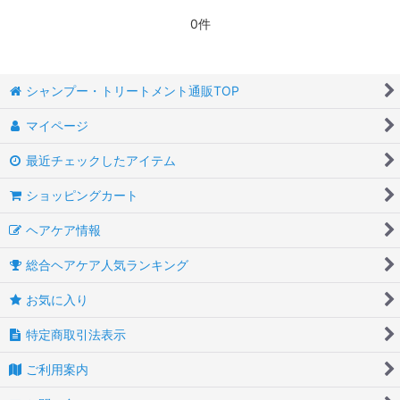
0件
シャンプー・トリートメント通販TOP
マイページ
最近チェックしたアイテム
ショッピングカート
ヘアケア情報
総合ヘアケア人気ランキング
お気に入り
特定商取引法表示
ご利用案内