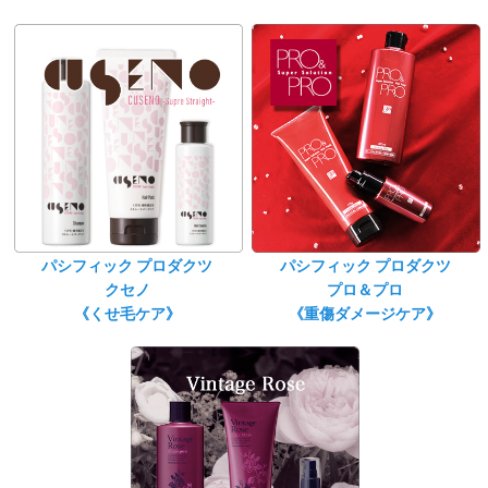
パシフィック プロダクツ
パシフィック プロダクツ
クセノ
プロ＆プロ
《くせ毛ケア》
《重傷ダメージケア》