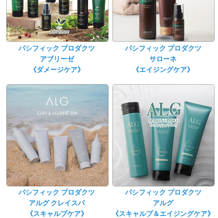
パシフィック プロダクツ
パシフィック プロダクツ
アブリーゼ
サローネ
《ダメージケア》
《エイジングケア》
パシフィック プロダクツ
パシフィック プロダクツ
アルグ クレイスパ
アルグ
《スキャルプケア》
《スキャルプ＆エイジングケア》