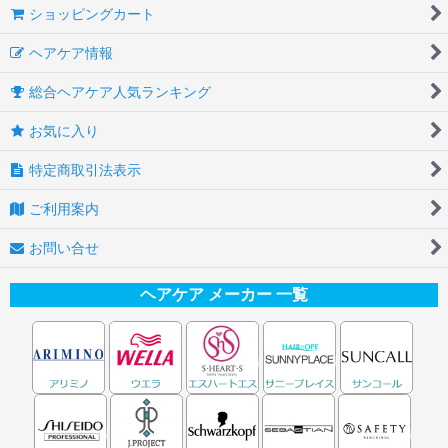
ショッピングカート
ヘアケア情報
総合ヘアケア人気ランキング
お気に入り
特定商取引法表示
ご利用案内
お問い合せ
ヘアケア メーカー 一覧