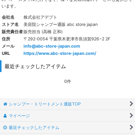
います。
会社名
株式会社アデプト
ストア名
美容院シャンプー通販 abc store japan
販売責任者
販売担当 (高橋 正和)
住所
〒292-0054 千葉県木更津市長須賀926−2 2F
メール
info@abc-store-japan.com
URL
https://www.abc-store-japan.com/
最近チェックしたアイテム
0件
シャンプー・トリートメント通販TOP
マイページ
最近チェックしたアイテム