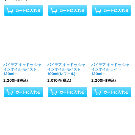
パイモア キャドゥ シャ
パイモア キャドゥ シャ
パイモア キャドゥ シャ
インオイル モイスト
インオイル モイスト
インオイル ライト
120ml--
100ml(レフィル)--
120ml--
2,200
円
(税込)
2,010
円
(税込)
2,200
円
(税込)