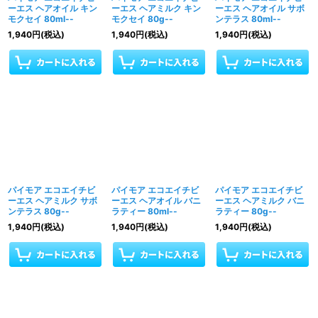
ーエス ヘアオイル キン
ーエス ヘアミルク キン
ーエス ヘアオイル サボ
モクセイ 80ml--
モクセイ 80g--
ンテラス 80ml--
1,940
円
(税込)
1,940
円
(税込)
1,940
円
(税込)
パイモア エコエイチビ
パイモア エコエイチビ
パイモア エコエイチビ
ーエス ヘアミルク サボ
ーエス ヘアオイル バニ
ーエス ヘアミルク バニ
ンテラス 80g--
ラティー 80ml--
ラティー 80g--
1,940
円
(税込)
1,940
円
(税込)
1,940
円
(税込)