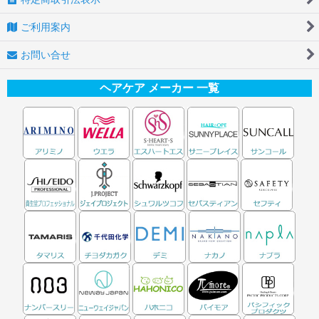
ご利用案内
お問い合せ
ヘアケア メーカー 一覧