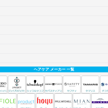
ヘアケア メーカー 一覧