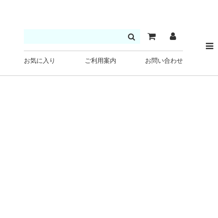
お気に入り
ご利用案内
お問い合わせ