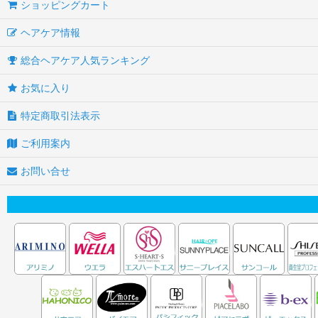
ショッピングカート
ヘアケア情報
総合ヘアケア人気ランキング
お気に入り
特定商取引法表示
ご利用案内
お問い合せ