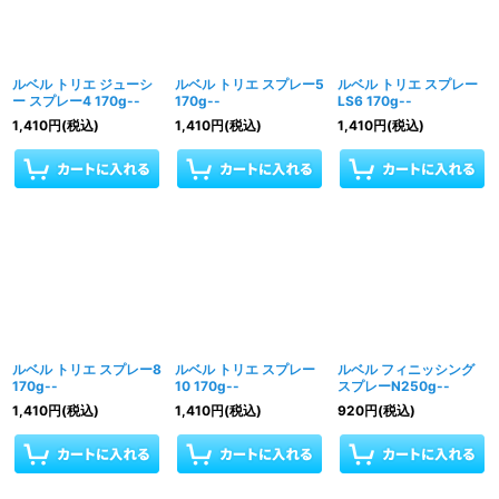
ルベル トリエ ジューシ
ルベル トリエ スプレー5
ルベル トリエ スプレー
ー スプレー4 170g--
170g--
LS6 170g--
1,410
円
(税込)
1,410
円
(税込)
1,410
円
(税込)
ルベル トリエ スプレー8
ルベル トリエ スプレー
ルベル フィニッシング
170g--
10 170g--
スプレーN250g--
1,410
円
(税込)
1,410
円
(税込)
920
円
(税込)