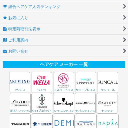
総合ヘアケア人気ランキング
お気に入り
特定商取引法表示
ご利用案内
お問い合せ
ヘアケア メーカー 一覧