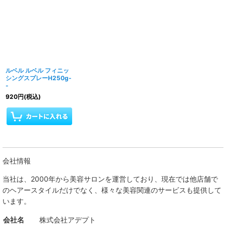
ルベル ルベル フィニッ
シングスプレーH250g-
-
920
円
(税込)
会社情報
当社は、
2000年から美容サロンを運営しており、現在では他店舗で
のヘアースタイルだけでなく、様々な美容関連のサービスも提供して
います。
会社名
株式会社アデプト