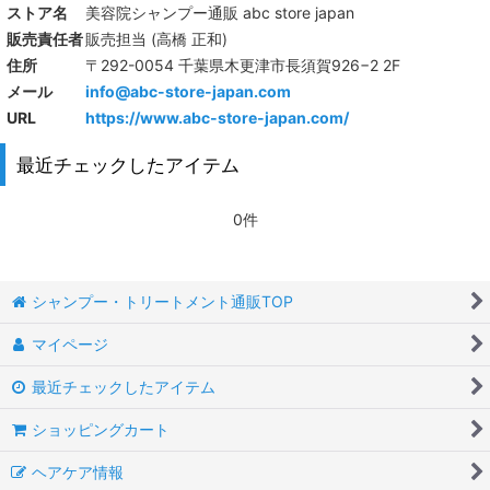
ストア名
美容院シャンプー通販 abc store japan
販売責任者
販売担当 (高橋 正和)
住所
〒292-0054 千葉県木更津市長須賀926−2 2F
メール
info@abc-store-japan.com
URL
https://www.abc-store-japan.com/
最近チェックしたアイテム
0件
シャンプー・トリートメント通販TOP
マイページ
最近チェックしたアイテム
ショッピングカート
ヘアケア情報