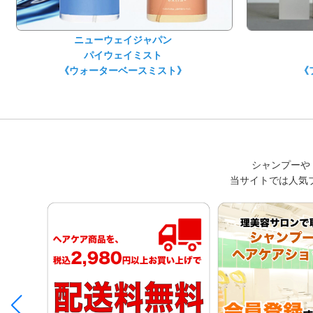
ニューウェイジャパン
パイウェイミスト
《ウォーターベースミスト》
《
シャンプーやト
当サイトでは人気