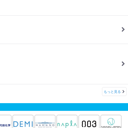
もっと見る