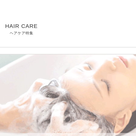
HAIR CARE
ヘアケア特集