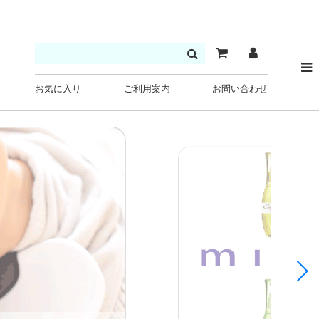
お気に入り
ご利用案内
お問い合わせ