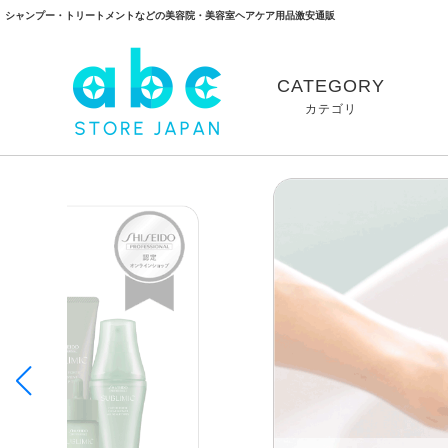
シャンプー・トリートメントなどの美容院・美容室ヘアケア用品激安通販
CATEGORY
カテゴリ