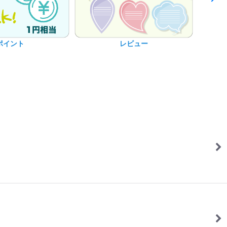
ポイント
レビュー