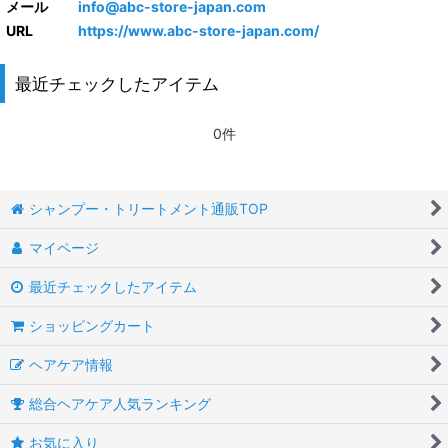
メール
info@abc-store-japan.com
URL
https://www.abc-store-japan.com/
最近チェックしたアイテム
0件
シャンプー・トリートメント通販TOP
マイページ
最近チェックしたアイテム
ショッピングカート
ヘアケア情報
総合ヘアケア人気ランキング
お気に入り