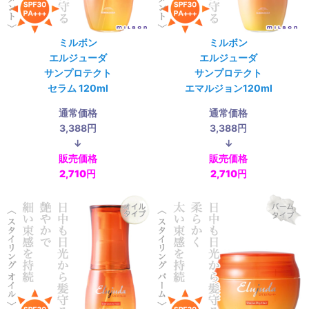
ミルボン
ミルボン
エルジューダ
エルジューダ
サンプロテクト
サンプロテクト
セラム 120ml
エマルジョン120ml
通常価格
通常価格
3,388円
3,388円
↓
↓
販売価格
販売価格
2,710円
2,710円