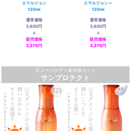
エマルジョン
エマルジョン＋
120ml
120ml
通常価格
通常価格
3,630円
3,630円
↓
↓
販売価格
販売価格
3,270円
3,270円
ダメージケア＋紫外線カット
サンプロテクト