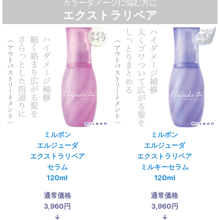
カラーダメージに悩む方に
エクストラリペア
ミルボン
ミルボン
エルジューダ
エルジューダ
エクストラリペア
エクストラリペア
セラム
ミルキーセラム
120ml
120ml
通常価格
通常価格
3,960円
3,960円
↓
↓