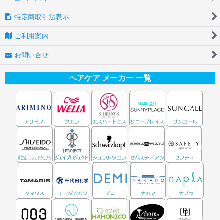
特定商取引法表示
ご利用案内
お問い合せ
ヘアケア メーカー 一覧