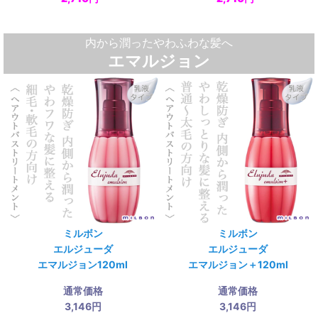
内から潤ったやわふわな髪へ
エマルジョン
ミルボン
ミルボン
エルジューダ
エルジューダ
エマルジョン120ml
エマルジョン＋120ml
通常価格
通常価格
3,146円
3,146円