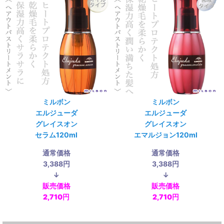
ミルボン
ミルボン
エルジューダ
エルジューダ
グレイスオン
グレイスオン
セラム120ml
エマルジョン120ml
通常価格
通常価格
3,388円
3,388円
↓
↓
販売価格
販売価格
2,710円
2,710円