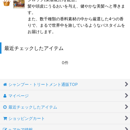
髪や頭皮にうるおいを与え、健やかな美髪へと導きま
す。
また、数千種類の香料素材の中から厳選した4つの香
りで、まるで世界中を旅しているようなバスタイムを
お届けします。
最近チェックしたアイテム
0件
シャンプー・トリートメント通販TOP
マイページ
最近チェックしたアイテム
ショッピングカート
ヘアケア情報