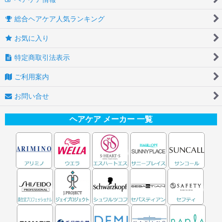
総合ヘアケア人気ランキング
お気に入り
特定商取引法表示
ご利用案内
お問い合せ
ヘアケア メーカー 一覧