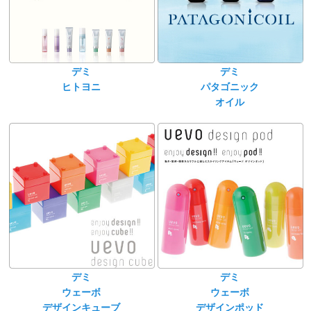
デミ
デミ
ヒトヨニ
パタゴニック
オイル
デミ
デミ
ウェーボ
ウェーボ
デザインキューブ
デザインポッド