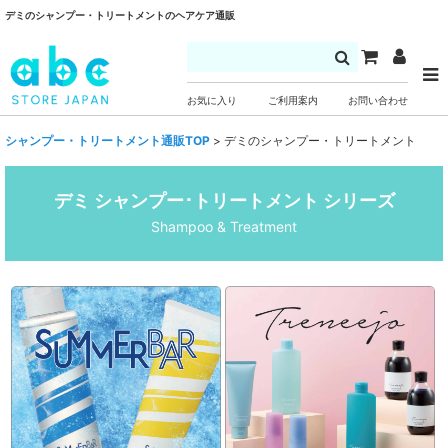
デミのシャンプー・トリートメントのヘアケア通販
お気に入り
ご利用案内
お問い合わせ
シャンプー・トリートメント通販TOP
>
デミのシャンプー・トリートメント
デミ シャンプー･トリートメント シリーズ
Shampoo & Treatment