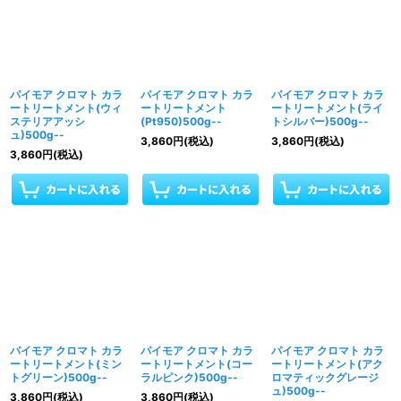
パイモア クロマト カラ
パイモア クロマト カラ
パイモア クロマト カラ
ートリートメント(ウィ
ートリートメント
ートリートメント(ライ
ステリアアッシ
(Pt950)500g--
トシルバー)500g--
ュ)500g--
3,860
円
(税込)
3,860
円
(税込)
3,860
円
(税込)
パイモア クロマト カラ
パイモア クロマト カラ
パイモア クロマト カラ
ートリートメント(ミン
ートリートメント(コー
ートリートメント(アク
トグリーン)500g--
ラルピンク)500g--
ロマティックグレージ
ュ)500g--
3,860
円
(税込)
3,860
円
(税込)