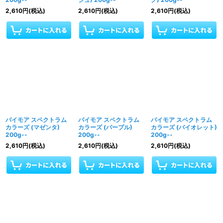
2,610
円
(税込)
2,610
円
(税込)
2,610
円
(税込)
パイモア スペクトラム
パイモア スペクトラム
パイモア スペクトラム
カラーズ (マゼンタ)
カラーズ (パープル)
カラーズ (バイオレット)
200g--
200g--
200g--
2,610
円
(税込)
2,610
円
(税込)
2,610
円
(税込)