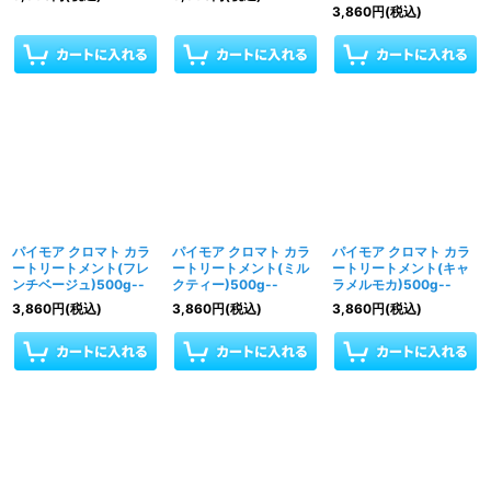
3,860
円
(税込)
パイモア クロマト カラ
パイモア クロマト カラ
パイモア クロマト カラ
ートリートメント(フレ
ートリートメント(ミル
ートリートメント(キャ
ンチベージュ)500g--
クティー)500g--
ラメルモカ)500g--
3,860
円
(税込)
3,860
円
(税込)
3,860
円
(税込)