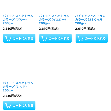
パイモア スペクトラム
パイモア スペクトラム
パイモア スペクトラム
カラーズ (ブルー)
カラーズ (イエロー)
カラーズ (オレンジ)
200g--
200g--
200g--
2,610
円
(税込)
2,610
円
(税込)
2,610
円
(税込)
パイモア スペクトラム
カラーズ (レッド)
200g--
2,610
円
(税込)