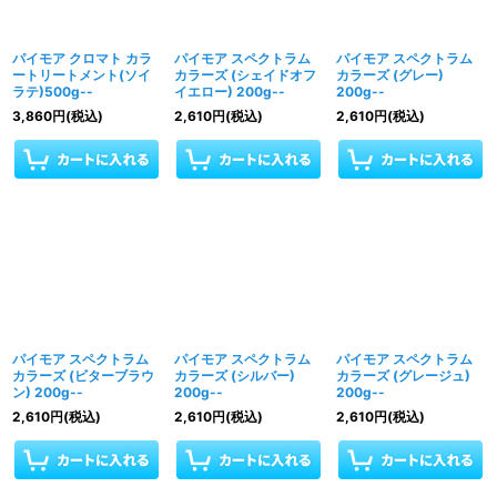
パイモア クロマト カラ
パイモア スペクトラム
パイモア スペクトラム
ートリートメント(ソイ
カラーズ (シェイドオフ
カラーズ (グレー)
ラテ)500g--
イエロー) 200g--
200g--
3,860
円
(税込)
2,610
円
(税込)
2,610
円
(税込)
パイモア スペクトラム
パイモア スペクトラム
パイモア スペクトラム
カラーズ (ビターブラウ
カラーズ (シルバー)
カラーズ (グレージュ)
ン) 200g--
200g--
200g--
2,610
円
(税込)
2,610
円
(税込)
2,610
円
(税込)