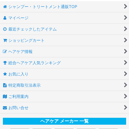
シャンプー・トリートメント通販TOP
マイページ
最近チェックしたアイテム
ショッピングカート
ヘアケア情報
総合ヘアケア人気ランキング
お気に入り
特定商取引法表示
ご利用案内
お問い合せ
ヘアケア メーカー 一覧