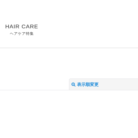
HAIR CARE
ヘアケア特集
表示順変更
絞り込む