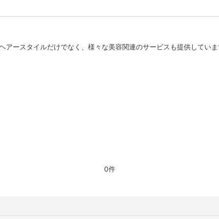
のヘアースタイルだけでなく、様々な美容関連のサービスも提供していま
0件