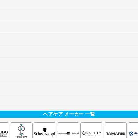
ヘアケア メーカー 一覧