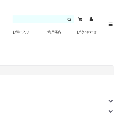
お気に入り
ご利用案内
お問い合わせ
閉じる