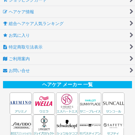
ヘアケア情報
総合ヘアケア人気ランキング
お気に入り
特定商取引法表示
ご利用案内
お問い合せ
ヘアケア メーカー 一覧