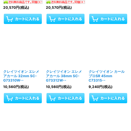
20,570
円
(税込)
20,570
円
(税込)
クレイツイオン エレメ
クレイツイオン エレメ
クレイツイオン カール
アカール 32mm SC-
アカール 38mm SC-
プロSR 45mm
G73310W--
G73312W--
C73315--
10,560
円
(税込)
10,560
円
(税込)
9,240
円
(税込)