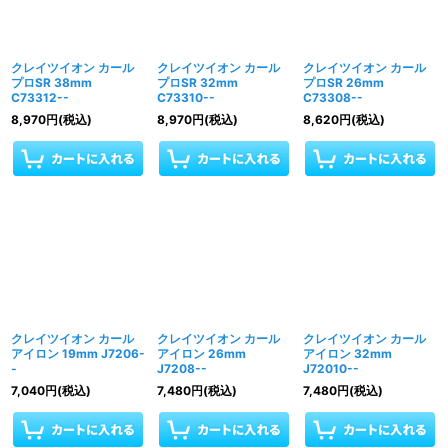
クレイツイオン カール
クレイツイオン カール
クレイツイオン カール
プロSR 38mm
プロSR 32mm
プロSR 26mm
C73312--
C73310--
C73308--
8,970
円
(税込)
8,970
円
(税込)
8,620
円
(税込)
クレイツイオン カール
クレイツイオン カール
クレイツイオン カール
アイロン 19mm J7206-
アイロン 26mm
アイロン 32mm
-
J7208--
J72010--
7,040
円
(税込)
7,480
円
(税込)
7,480
円
(税込)