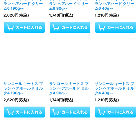
ラン ヘアハード クリー
ラン ヘアハード クリー
ラン ヘアハード クリー
ム6 190g--
ム6 90g--
ム6 40g--
2,620
円
(税込)
1,740
円
(税込)
1,210
円
(税込)
サンコール キートス ブ
サンコール キートス ブ
サンコール キートス ブ
ラン ヘアホールド ミル
ラン ヘアホールド ミル
ラン ヘアホールド ミル
ク4 190g--
ク4 90g--
ク4 40g--
2,620
円
(税込)
1,740
円
(税込)
1,210
円
(税込)