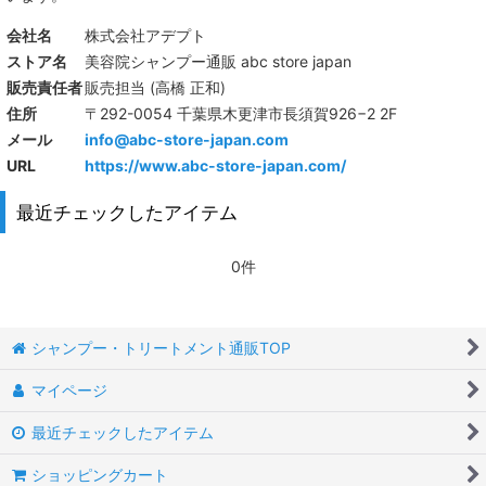
会社名
株式会社アデプト
ストア名
美容院シャンプー通販 abc store japan
販売責任者
販売担当 (高橋 正和)
住所
〒292-0054 千葉県木更津市長須賀926−2 2F
メール
info@abc-store-japan.com
URL
https://www.abc-store-japan.com/
最近チェックしたアイテム
0件
シャンプー・トリートメント通販TOP
マイページ
最近チェックしたアイテム
ショッピングカート