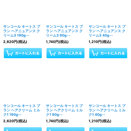
サンコール キートス ブ
サンコール キートス ブ
サンコール キートス ブ
ラン ヘアニュアンス ク
ラン ヘアニュアンス ク
ラン ヘアニュアンス ク
リーム3 190g--
リーム3 90g--
リーム3 40g--
2,620
円
(税込)
1,740
円
(税込)
1,210
円
(税込)
サンコール キートス ブ
サンコール キートス ブ
サンコール キートス ブ
ラン ヘアクリーム ミル
ラン ヘアクリーム ミル
ラン ヘアクリーム ミル
ク1 190g--
ク1 90g--
ク1 40g--
2,620
円
(税込)
1,740
円
(税込)
1,210
円
(税込)