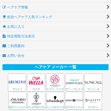
ヘアケア情報
総合ヘアケア人気ランキング
お気に入り
特定商取引法表示
ご利用案内
お問い合せ
ヘアケア メーカー 一覧