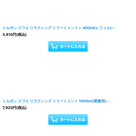
ミルボン スワエ リラクシング トリートメント＋ 400ml(レフィル)--
3,610
円
(税込)
ミルボン スワエ リラクシング トリートメント 1000ml(業務用)--
7,920
円
(税込)