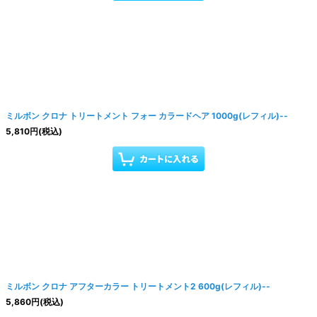
ミルボン クロナ トリートメント フォー カラードヘア 1000g(レフィル)--
5,810
円
(税込)
ミルボン クロナ アフターカラー トリートメント2 600g(レフィル)--
5,860
円
(税込)