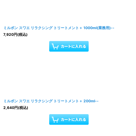
ミルボン スワエ リラクシング トリートメント＋ 1000ml(業務用)--
7,920
円
(税込)
ミルボン スワエ リラクシング トリートメント＋ 200ml--
2,640
円
(税込)