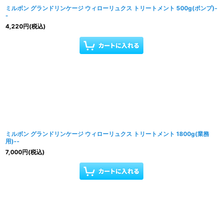
ミルボン グランドリンケージ ウィローリュクス トリートメント 500g(ポンプ)-
-
4,220
円
(税込)
ミルボン グランドリンケージ ウィローリュクス トリートメント 1800g(業務
用)--
7,000
円
(税込)