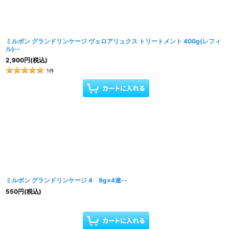
ミルボン グランドリンケージ ヴェロアリュクス トリートメント 400g(レフィ
ル)--
2,900
円
(税込)
1
件
ミルボン グランドリンケージ 4 9g×4連--
550
円
(税込)