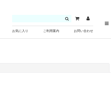
お気に入り
ご利用案内
お問い合わせ
閉じる