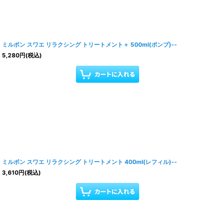
ミルボン スワエ リラクシング トリートメント＋ 500ml(ポンプ)--
5,280
円
(税込)
ミルボン スワエ リラクシング トリートメント 400ml(レフィル)--
3,610
円
(税込)