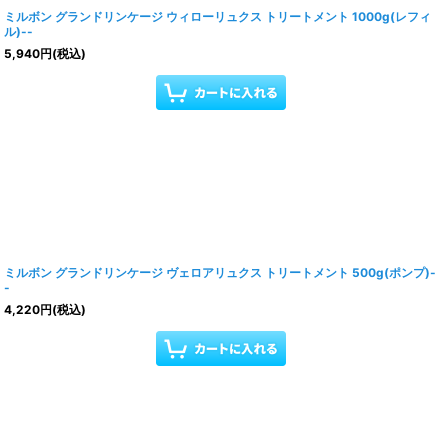
ミルボン グランドリンケージ ウィローリュクス トリートメント 1000g(レフィ
ル)--
5,940
円
(税込)
ミルボン グランドリンケージ ヴェロアリュクス トリートメント 500g(ポンプ)-
-
4,220
円
(税込)