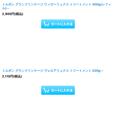
ミルボン グランドリンケージ ウィローリュクス トリートメント 400g(レフィ
ル)--
2,900
円
(税込)
ミルボン グランドリンケージ ヴェロアリュクス トリートメント 200g--
2,110
円
(税込)