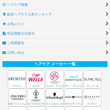
ヘアケア情報
総合ヘアケア人気ランキング
お気に入り
特定商取引法表示
ご利用案内
お問い合せ
ヘアケア メーカー 一覧