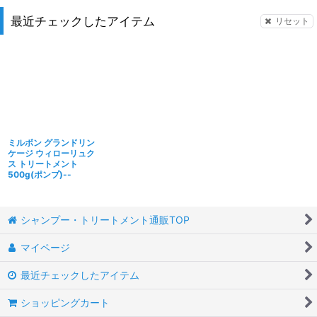
最近チェックしたアイテム
リセット
ミルボン グランドリン
ケージ ウィローリュク
ス トリートメント
500g(ポンプ)--
シャンプー・トリートメント通販TOP
マイページ
最近チェックしたアイテム
ショッピングカート