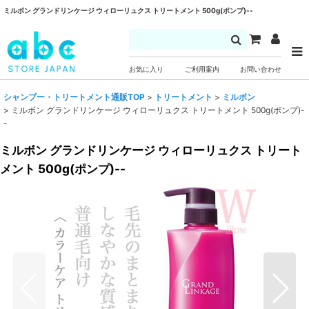
ミルボン グランドリンケージ ウィローリュクス トリートメント 500g(ポンプ)--
お気に入り
ご利用案内
お問い合わせ
シャンプー・トリートメント通販TOP
>
トリートメント
>
ミルボン
>
ミルボン グランドリンケージ ウィローリュクス トリートメント 500g(ポンプ)-
-
ミルボン グランドリンケージ ウィローリュクス トリート
メント 500g(ポンプ)--