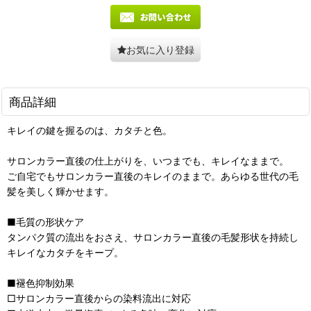
お気に入り登録
商品詳細
キレイの鍵を握るのは、カタチと色。
サロンカラー直後の仕上がりを、いつまでも、キレイなままで。
ご自宅でもサロンカラー直後のキレイのままで。あらゆる世代の毛
髪を美しく輝かせます。
■毛質の形状ケア
タンパク質の流出をおさえ、サロンカラー直後の毛髪形状を持続し
キレイなカタチをキープ。
■褪色抑制効果
□サロンカラー直後からの染料流出に対応