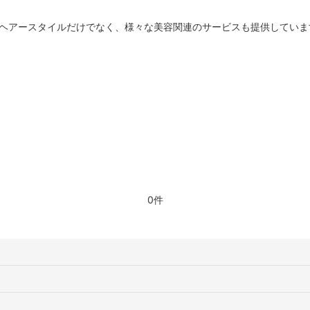
のヘアースタイルだけでなく、様々な美容関連のサービスも提供していま
0件