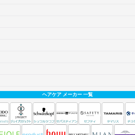
ヘアケア メーカー 一覧