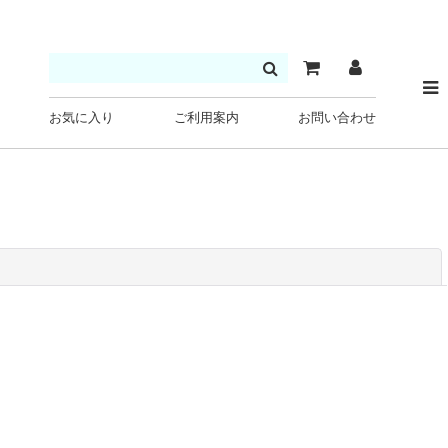
お気に入り
ご利用案内
お問い合わせ
閉じる