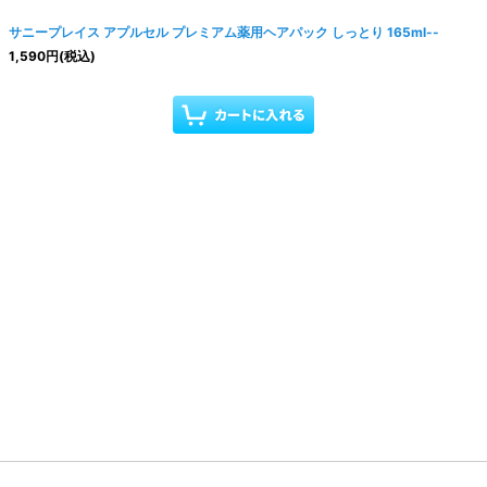
サニープレイス アプルセル プレミアム薬用ヘアパック しっとり 165ml--
1,590
円
(税込)