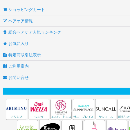
ショッピングカート
ヘアケア情報
総合ヘアケア人気ランキング
お気に入り
特定商取引法表示
ご利用案内
お問い合せ