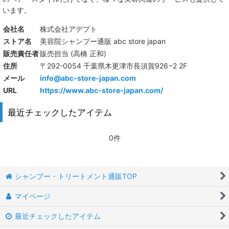
います。
会社名
株式会社アデプト
ストア名
美容院シャンプー通販 abc store japan
販売責任者
販売担当 (高橋 正和)
住所
〒292-0054 千葉県木更津市長須賀926−2 2F
メール
info@abc-store-japan.com
URL
https://www.abc-store-japan.com/
最近チェックしたアイテム
0件
シャンプー・トリートメント通販TOP
マイページ
最近チェックしたアイテム