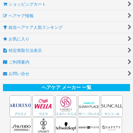
ショッピングカート
ヘアケア情報
総合ヘアケア人気ランキング
お気に入り
特定商取引法表示
ご利用案内
お問い合せ
ヘアケア メーカー 一覧