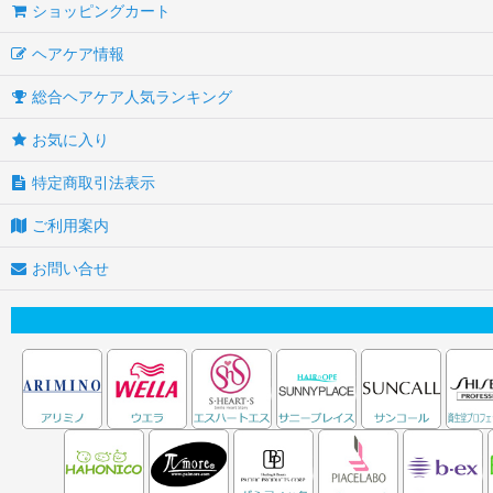
ショッピングカート
ヘアケア情報
総合ヘアケア人気ランキング
お気に入り
特定商取引法表示
ご利用案内
お問い合せ