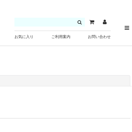
お気に入り
ご利用案内
お問い合わせ
閉じる