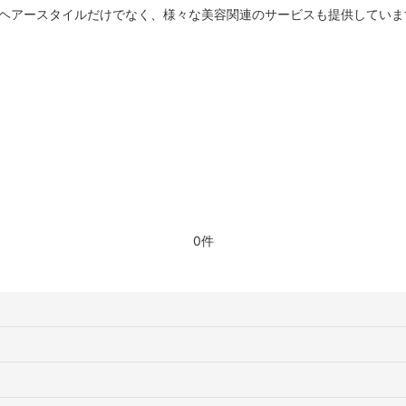
のヘアースタイルだけでなく、様々な美容関連のサービスも提供していま
0件