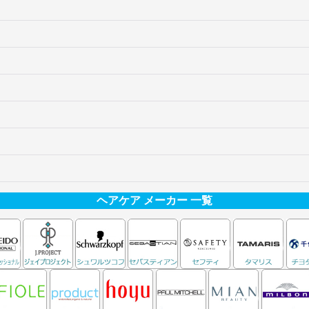
ヘアケア メーカー 一覧