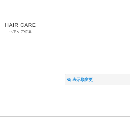
HAIR CARE
ヘアケア特集
表示順変更
絞り込む