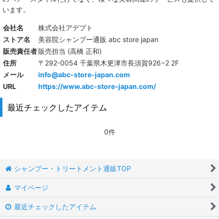
います。
会社名
株式会社アデプト
ストア名
美容院シャンプー通販 abc store japan
販売責任者
販売担当 (高橋 正和)
住所
〒292-0054 千葉県木更津市長須賀926−2 2F
メール
info@abc-store-japan.com
URL
https://www.abc-store-japan.com/
最近チェックしたアイテム
0件
シャンプー・トリートメント通販TOP
マイページ
最近チェックしたアイテム