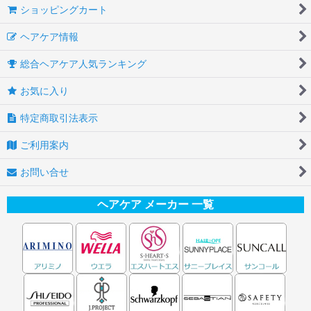
ショッピングカート
ヘアケア情報
総合ヘアケア人気ランキング
お気に入り
特定商取引法表示
ご利用案内
お問い合せ
ヘアケア メーカー 一覧