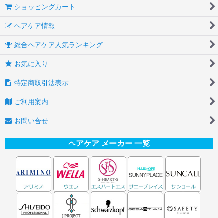
ショッピングカート
ヘアケア情報
総合ヘアケア人気ランキング
お気に入り
特定商取引法表示
ご利用案内
お問い合せ
ヘアケア メーカー 一覧