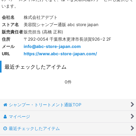
います。
会社名
株式会社アデプト
ストア名
美容院シャンプー通販 abc store japan
販売責任者
販売担当 (高橋 正和)
住所
〒292-0054 千葉県木更津市長須賀926−2 2F
メール
info@abc-store-japan.com
URL
https://www.abc-store-japan.com/
最近チェックしたアイテム
0件
シャンプー・トリートメント通販TOP
マイページ
最近チェックしたアイテム