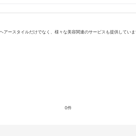
のヘアースタイルだけでなく、様々な美容関連のサービスも提供していま
0件