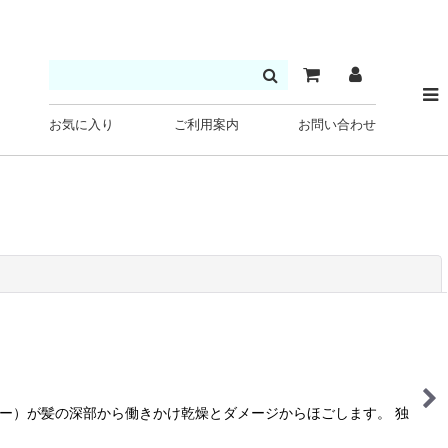
お気に入り
ご利用案内
お問い合わせ
閉じる
ー）が髪の深部から働きかけ乾燥とダメージからほごします。 独