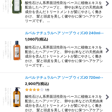
酸性石けん系界面活性剤をベースに植物エキスを
配合したヘアソープと、 卵やお米などの天然由来
成分を含んだトリートメントが髪にやさしく働き
かけ、 髪と頭皮を美しく健やかに保つヘアケアシ
リーズです。 …
ルベル ナチュラルヘア ソープ ウィズJO 240ml--
1,060
円
(税込)
酸性石けん系界面活性剤をベースに植物エキスを
配合したヘアソープと、 卵やお米などの天然由来
成分を含んだトリートメントが髪にやさしく働き
かけ、 髪と頭皮を美しく健やかに保つヘアケアシ
リーズです。 …
ルベル ナチュラルヘア ソープ ウィズJO 720ml--
2,900
円
(税込)
1
件
酸性石けん系界面活性剤をベースに植物エキスを
配合したヘアソープと、 卵やお米などの天然由来
成分を含んだトリートメントが髪にやさしく働き
かけ、 髪と頭皮を美しく健やかに保つヘアケアシ