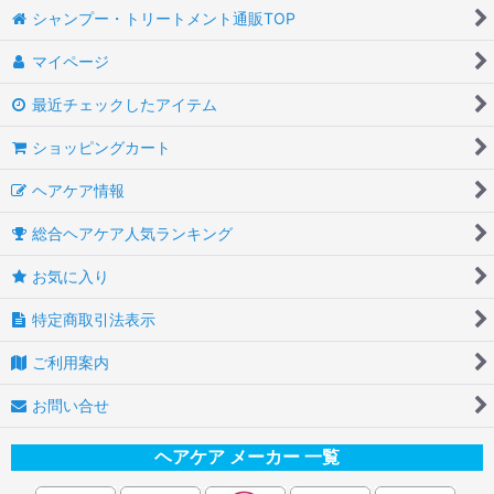
シャンプー・トリートメント通販TOP
マイページ
最近チェックしたアイテム
ショッピングカート
ヘアケア情報
総合ヘアケア人気ランキング
お気に入り
特定商取引法表示
ご利用案内
お問い合せ
ヘアケア メーカー 一覧