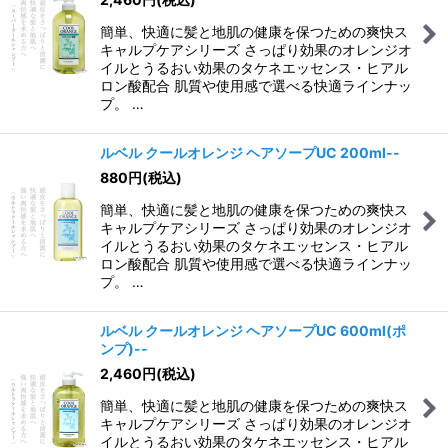
簡単、快適に髪と地肌の健康を保つための爽快ス
キャルプケアシリーズ さっぱり効果のオレンジオ
イルとうるおい効果のタケネエッセンス・ヒアル
ロン酸配合 肌質や使用感で選べる快適ラインナッ
プ。 …
ルベル クールオレンジ ヘアソープUC 200ml--
880
円
(税込)
簡単、快適に髪と地肌の健康を保つための爽快ス
キャルプケアシリーズ さっぱり効果のオレンジオ
イルとうるおい効果のタケネエッセンス・ヒアル
ロン酸配合 肌質や使用感で選べる快適ラインナッ
プ。 …
ルベル クールオレンジ ヘアソープUC 600ml(ポ
ンプ)--
2,460
円
(税込)
簡単、快適に髪と地肌の健康を保つための爽快ス
キャルプケアシリーズ さっぱり効果のオレンジオ
イルとうるおい効果のタケネエッセンス・ヒアル