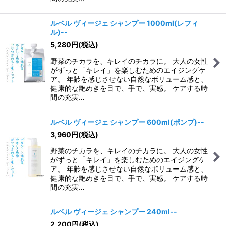
ルベル ヴィージェ シャンプー 1000ml(レフィ
ル)--
5,280
円
(税込)
野菜のチカラを、キレイのチカラに。 大人の女性
がずっと「キレイ」を楽しむためのエイジングケ
ア。 年齢を感じさせない自然なボリューム感と、
健康的な艶めきを目で、手で、実感。 ケアする時
間の充実…
ルベル ヴィージェ シャンプー 600ml(ポンプ)--
3,960
円
(税込)
野菜のチカラを、キレイのチカラに。 大人の女性
がずっと「キレイ」を楽しむためのエイジングケ
ア。 年齢を感じさせない自然なボリューム感と、
健康的な艶めきを目で、手で、実感。 ケアする時
間の充実…
ルベル ヴィージェ シャンプー 240ml--
2,200
円
(税込)