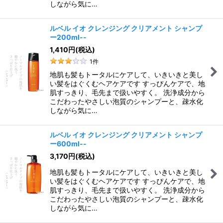
しながら気に…
ルベル イオ クレンジング クリアメント シャンプ
ー200ml--
1,410
円
(税込)
1
件
地肌も髪もトータルにケアして、いきいきと美し
い髪をはぐくむヘアケアです すっぴんケアで、地
肌すっきり、毛先まで扱いやすく。 洗浄成分から
こだわったやさしい泡質のシャンプーと、疎水化
しながら気に…
ルベル イオ クレンジング クリアメント シャンプ
ー600ml--
3,170
円
(税込)
地肌も髪もトータルにケアして、いきいきと美し
い髪をはぐくむヘアケアです すっぴんケアで、地
肌すっきり、毛先まで扱いやすく。 洗浄成分から
こだわったやさしい泡質のシャンプーと、疎水化
しながら気に…