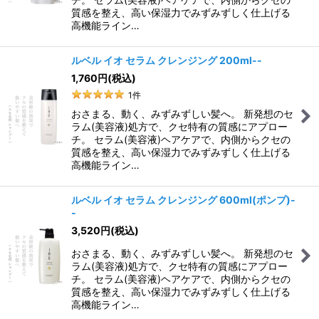
質感を整え、高い保湿力でみずみずしく仕上げる
高機能ライン…
ルベル イオ セラム クレンジング 200ml--
1,760
円
(税込)
1
件
おさまる、動く、みずみずしい髪へ。 新発想のセ
ラム(美容液)処方で、クセ特有の質感にアプロー
チ。 セラム(美容液)ヘアケアで、内側からクセの
質感を整え、高い保湿力でみずみずしく仕上げる
高機能ライン…
ルベル イオ セラム クレンジング 600ml(ポンプ)-
-
3,520
円
(税込)
おさまる、動く、みずみずしい髪へ。 新発想のセ
ラム(美容液)処方で、クセ特有の質感にアプロー
チ。 セラム(美容液)ヘアケアで、内側からクセの
質感を整え、高い保湿力でみずみずしく仕上げる
高機能ライン…