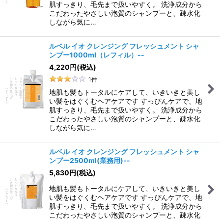
肌すっきり、毛先まで扱いやすく。 洗浄成分から
こだわったやさしい泡質のシャンプーと、疎水化
しながら気に…
ルベル イオ クレンジング フレッシュメント シャ
ンプー1000ml（レフィル）--
4,220
円
(税込)
1
件
地肌も髪もトータルにケアして、いきいきと美し
い髪をはぐくむヘアケアです すっぴんケアで、地
肌すっきり、毛先まで扱いやすく。 洗浄成分から
こだわったやさしい泡質のシャンプーと、疎水化
しながら気に…
ルベル イオ クレンジング フレッシュメント シャ
ンプー2500ml(業務用)--
5,830
円
(税込)
地肌も髪もトータルにケアして、いきいきと美し
い髪をはぐくむヘアケアです すっぴんケアで、地
肌すっきり、毛先まで扱いやすく。 洗浄成分から
こだわったやさしい泡質のシャンプーと、疎水化