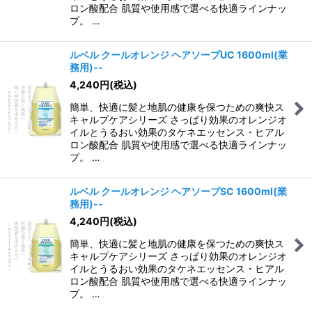
ロン酸配合 肌質や使用感で選べる快適ラインナッ
プ。 …
ルベル クールオレンジ ヘアソープUC 1600ml(業
務用)--
4,240
円
(税込)
簡単、快適に髪と地肌の健康を保つための爽快ス
キャルプケアシリーズ さっぱり効果のオレンジオ
イルとうるおい効果のタケネエッセンス・ヒアル
ロン酸配合 肌質や使用感で選べる快適ラインナッ
プ。 …
ルベル クールオレンジ ヘアソープSC 1600ml(業
務用)--
4,240
円
(税込)
簡単、快適に髪と地肌の健康を保つための爽快ス
キャルプケアシリーズ さっぱり効果のオレンジオ
イルとうるおい効果のタケネエッセンス・ヒアル
ロン酸配合 肌質や使用感で選べる快適ラインナッ
プ。 …