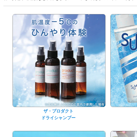
ザ・プロダクト
ドライシャンプー