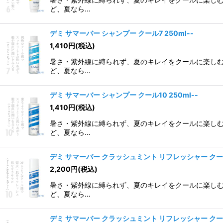
ど、夏なら…
デミ サマーバー シャンプー クール7 250ml--
1,410
円
(税込)
暑さ・紫外線に縛られず、夏のキレイをクールに楽しむた
ど、夏なら…
デミ サマーバー シャンプー クール10 250ml--
1,410
円
(税込)
暑さ・紫外線に縛られず、夏のキレイをクールに楽しむた
ど、夏なら…
デミ サマーバー クラッシュミント リフレッシャー クール1
2,200
円
(税込)
暑さ・紫外線に縛られず、夏のキレイをクールに楽しむた
ど、夏なら…
デミ サマーバー クラッシュミント リフレッシャー クール1