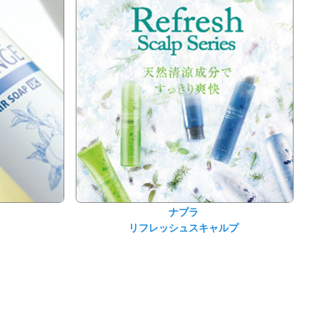
ナプラ
リフレッシュスキャルプ