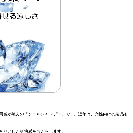
用感が魅力の「クールシャンプー」です。近年は、女性向けの製品も
きりとした爽快感をもたらします。