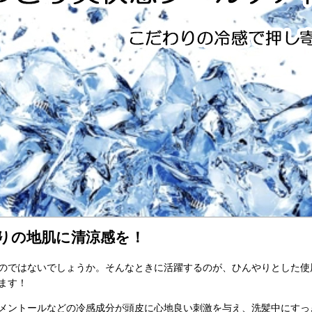
りの地肌に清涼感を！
のではないでしょうか。そんなときに活躍するのが、ひんやりとした使
ます！
メントールなどの冷感成分が頭皮に心地良い刺激を与え、洗髪中にすっ