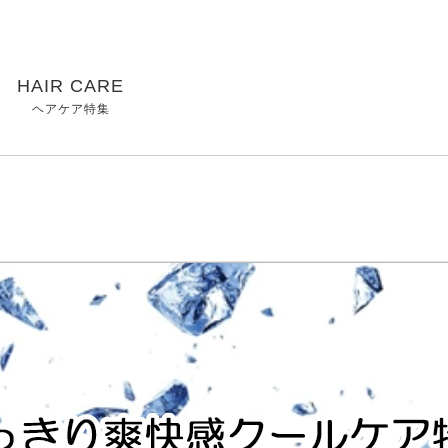
HAIR CARE
ヘアケア特集