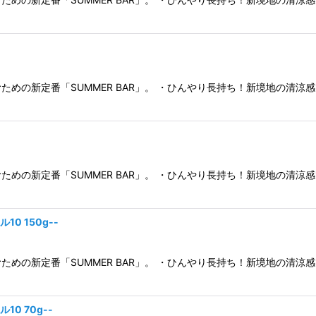
めの新定番「SUMMER BAR」。 ・ひんやり長持ち！新境地の清涼
めの新定番「SUMMER BAR」。 ・ひんやり長持ち！新境地の清涼
0 150g--
めの新定番「SUMMER BAR」。 ・ひんやり長持ち！新境地の清涼
0 70g--