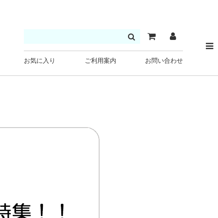
お気に入り
ご利用案内
お問い合わせ