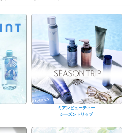
ミアンビューティー
シーズントリップ