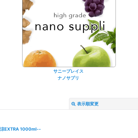
サニープレイス
ナノサプリ
表示順変更
TRA 1000ml--