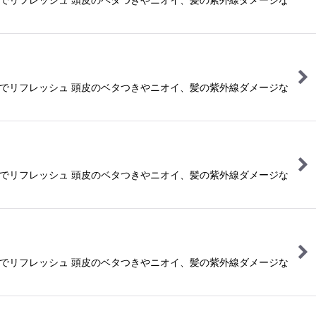
感でリフレッシュ 頭皮のベタつきやニオイ、髪の紫外線ダメージな
感でリフレッシュ 頭皮のベタつきやニオイ、髪の紫外線ダメージな
感でリフレッシュ 頭皮のベタつきやニオイ、髪の紫外線ダメージな