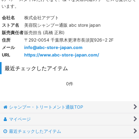
います。
会社名
株式会社アデプト
ストア名
美容院シャンプー通販 abc store japan
販売責任者
販売担当 (高橋 正和)
住所
〒292-0054 千葉県木更津市長須賀926−2 2F
メール
info@abc-store-japan.com
URL
https://www.abc-store-japan.com/
最近チェックしたアイテム
0件
シャンプー・トリートメント通販TOP
マイページ
最近チェックしたアイテム