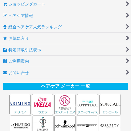
ショッピングカート
ヘアケア情報
総合ヘアケア人気ランキング
お気に入り
特定商取引法表示
ご利用案内
お問い合せ
ヘアケア メーカー 一覧