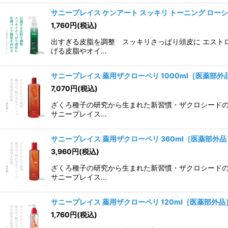
サニープレイス ケンアート スッキリ トーニング ローション
1,760
円
(税込)
出すぎる皮脂を調整 スッキリさっぱり頭皮に エスト
げる皮脂やオイ…
サニープレイス 薬用ザクローペリ 1000ml［医薬部外品
7,070
円
(税込)
ざくろ種子の研究から生まれた新習慣・ザクロシードの
サニープレイス…
サニープレイス 薬用ザクローペリ 360ml［医薬部外品
3,960
円
(税込)
ざくろ種子の研究から生まれた新習慣・ザクロシードの
サニープレイス…
サニープレイス 薬用ザクローペリ 120ml［医薬部外品］
1,760
円
(税込)