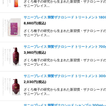
ざくろ種子の研究から生まれた新習慣・ザクロシードの
サニープレイス…
サニープレイス 輝髪ザクロシード トリートメント 1800g(
8,660
円
(税込)
ざくろ種子の研究から生まれた新習慣・ザクロシードの
サニープレイス…
サニープレイス 輝髪ザクロシード トリートメント 700g
3,960
円
(税込)
ざくろ種子の研究から生まれた新習慣・ザクロシードの
サニープレイス…
サニープレイス 輝髪ザクロシード トリートメント 300g
2,030
円
(税込)
ざくろ種子の研究から生まれた新習慣・ザクロシードの
サニープレイス…
サニープレイス 輝髪ザクロシード シャンプー 300ml-