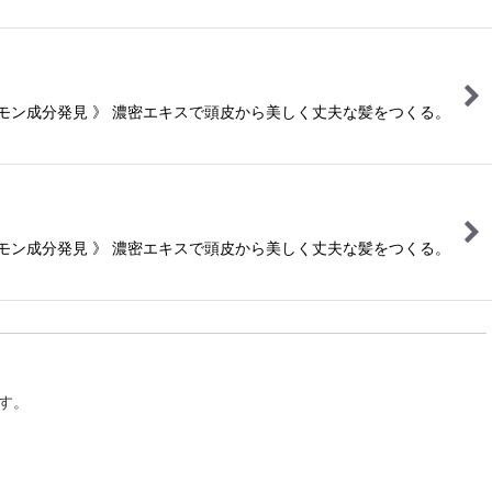
モン成分発見 》 濃密エキスで頭皮から美しく丈夫な髪をつくる。
モン成分発見 》 濃密エキスで頭皮から美しく丈夫な髪をつくる。
す。