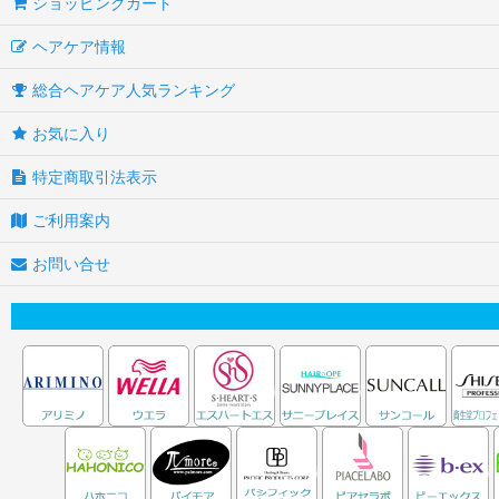
ショッピングカート
ヘアケア情報
総合ヘアケア人気ランキング
お気に入り
特定商取引法表示
ご利用案内
お問い合せ