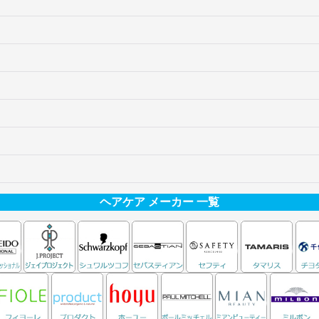
ヘアケア メーカー 一覧