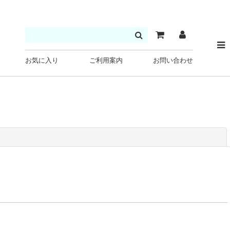
お気に入り
ご利用案内
お問い合わせ
閉じる