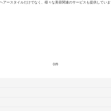
のヘアースタイルだけでなく、様々な美容関連のサービスも提供していま
0件