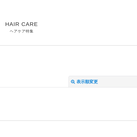
HAIR CARE
ヘアケア特集
表示順変更
絞り込む