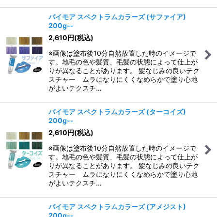
パイモア スペクトラムカラーズ (サファイア)
200g--
2,610
円
(税込)
※画像は塗布後10分自然放置した時のイメージで
す。地毛の色や髪質、毛髪の状態によって仕上が
りが異なることがあります。 髪なじみの良いテク
スチャー ムラになりにくくなめらかで塗り心地
がよいテクスチ…
パイモア スペクトラムカラーズ (ターコイズ)
200g--
2,610
円
(税込)
※画像は塗布後10分自然放置した時のイメージで
す。地毛の色や髪質、毛髪の状態によって仕上が
りが異なることがあります。 髪なじみの良いテク
スチャー ムラになりにくくなめらかで塗り心地
がよいテクスチ…
パイモア スペクトラムカラーズ (アメジスト)
200g--