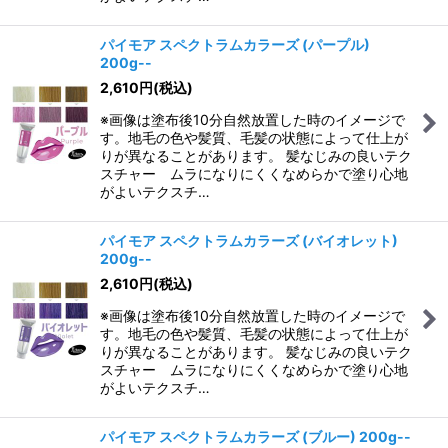
パイモア スペクトラムカラーズ (パープル)
200g--
2,610
円
(税込)
※画像は塗布後10分自然放置した時のイメージで
す。地毛の色や髪質、毛髪の状態によって仕上が
りが異なることがあります。 髪なじみの良いテク
スチャー ムラになりにくくなめらかで塗り心地
がよいテクスチ…
パイモア スペクトラムカラーズ (バイオレット)
200g--
2,610
円
(税込)
※画像は塗布後10分自然放置した時のイメージで
す。地毛の色や髪質、毛髪の状態によって仕上が
りが異なることがあります。 髪なじみの良いテク
スチャー ムラになりにくくなめらかで塗り心地
がよいテクスチ…
パイモア スペクトラムカラーズ (ブルー) 200g--