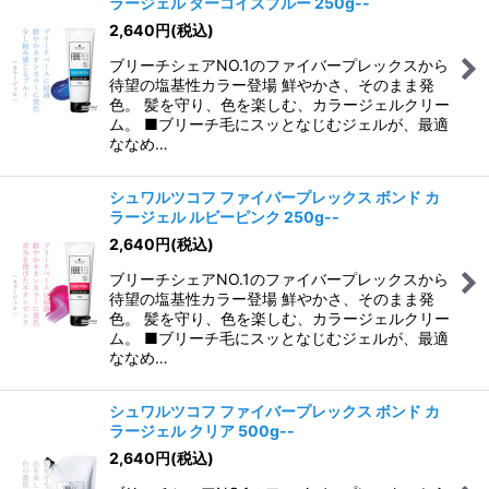
ラージェル ターコイズブルー 250g--
2,640
円
(税込)
ブリーチシェアNO.1のファイバープレックスから
待望の塩基性カラー登場 鮮やかさ、そのまま発
色。 髪を守り、色を楽しむ、カラージェルクリー
ム。 ■ブリーチ毛にスッとなじむジェルが、最適
ななめ…
シュワルツコフ ファイバープレックス ボンド カ
ラージェル ルビーピンク 250g--
2,640
円
(税込)
ブリーチシェアNO.1のファイバープレックスから
待望の塩基性カラー登場 鮮やかさ、そのまま発
色。 髪を守り、色を楽しむ、カラージェルクリー
ム。 ■ブリーチ毛にスッとなじむジェルが、最適
ななめ…
シュワルツコフ ファイバープレックス ボンド カ
ラージェル クリア 500g--
2,640
円
(税込)