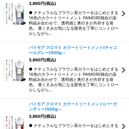
3,860
円
(税込)
● ナチュラルなブラウン系カラーをはじめとする
16色のカラートリートメント PAIMORE独自の染
料組み合わせで、透明感と奥行きが共存する発
色。 黄くすみが気になる髪色を丁寧にコントロー
ルしながら…
パイモア クロマト カラートリートメント(チャコ
ールグレー)500g--
3,860
円
(税込)
● ナチュラルなブラウン系カラーをはじめとする
16色のカラートリートメント PAIMORE独自の染
料組み合わせで、透明感と奥行きが共存する発
色。 黄くすみが気になる髪色を丁寧にコントロー
ルしながら…
パイモア クロマト カラートリートメント(バーガ
ンディー)500g--
3,860
円
(税込)
● ナチュラルなブラウン系カラーをはじめとする