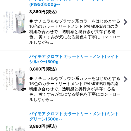
(Pt950)500g--
3,860
円
(税込)
● ナチュラルなブラウン系カラーをはじめとする
16色のカラートリートメント PAIMORE独自の染
料組み合わせで、透明感と奥行きが共存する発
色。 黄くすみが気になる髪色を丁寧にコントロー
ルしながら…
パイモア クロマト カラートリートメント(ライト
シルバー)500g--
3,860
円
(税込)
● ナチュラルなブラウン系カラーをはじめとする
16色のカラートリートメント PAIMORE独自の染
料組み合わせで、透明感と奥行きが共存する発
色。 黄くすみが気になる髪色を丁寧にコントロー
ルしながら…
パイモア クロマト カラートリートメント(ミント
グリーン)500g--
3,860
円
(税込)