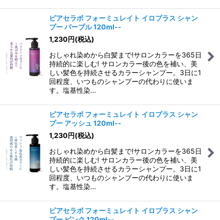
ピアセラボ フォーミュレイト イロプラス シャン
プー パープル 120ml--
1,230
円
(税込)
おしゃれ染めから白髪まで!サロンカラーを365日
持続的に楽しむ! サロンカラー後の色を補い、美
しい髪色を持続させるカラーシャンプー。3日に1
回程度、いつものシャンプーの代わりに使いま
す。塩基性染…
ピアセラボ フォーミュレイト イロプラス シャン
プー アッシュ 120ml--
1,230
円
(税込)
おしゃれ染めから白髪まで!サロンカラーを365日
持続的に楽しむ! サロンカラー後の色を補い、美
しい髪色を持続させるカラーシャンプー。3日に1
回程度、いつものシャンプーの代わりに使いま
す。塩基性染…
ピアセラボ フォーミュレイト イロプラス シャン
プー ピンク 120ml--