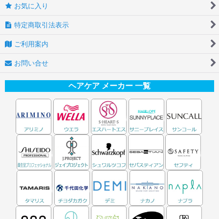
お気に入り
特定商取引法表示
ご利用案内
お問い合せ
ヘアケア メーカー 一覧