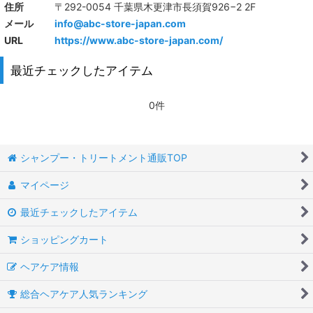
住所
〒292-0054 千葉県木更津市長須賀926−2 2F
メール
info@abc-store-japan.com
URL
https://www.abc-store-japan.com/
最近チェックしたアイテム
0件
シャンプー・トリートメント通販TOP
マイページ
最近チェックしたアイテム
ショッピングカート
ヘアケア情報
総合ヘアケア人気ランキング