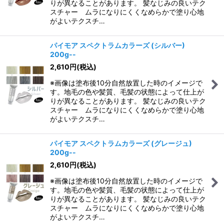
りが異なることがあります。 髪なじみの良いテク
スチャー ムラになりにくくなめらかで塗り心地
がよいテクスチ…
パイモア スペクトラムカラーズ (シルバー)
200g--
2,610
円
(税込)
※画像は塗布後10分自然放置した時のイメージで
す。地毛の色や髪質、毛髪の状態によって仕上が
りが異なることがあります。 髪なじみの良いテク
スチャー ムラになりにくくなめらかで塗り心地
がよいテクスチ…
パイモア スペクトラムカラーズ (グレージュ)
200g--
2,610
円
(税込)
※画像は塗布後10分自然放置した時のイメージで
す。地毛の色や髪質、毛髪の状態によって仕上が
りが異なることがあります。 髪なじみの良いテク
スチャー ムラになりにくくなめらかで塗り心地
がよいテクスチ…