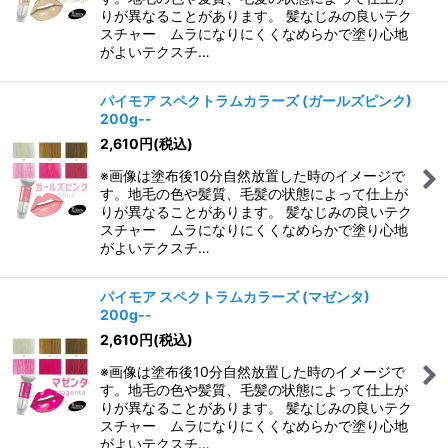
りが異なることがあります。 髪なじみの良いテク
スチャー ムラになりにくくなめらかで塗り心地
がよいテクスチ…
パイモア スペクトラムカラーズ (ガールズピンク)
200g--
2,610
円
(税込)
※画像は塗布後10分自然放置した時のイメージで
す。地毛の色や髪質、毛髪の状態によって仕上が
りが異なることがあります。 髪なじみの良いテク
スチャー ムラになりにくくなめらかで塗り心地
がよいテクスチ…
パイモア スペクトラムカラーズ (マゼンタ)
200g--
2,610
円
(税込)
※画像は塗布後10分自然放置した時のイメージで
す。地毛の色や髪質、毛髪の状態によって仕上が
りが異なることがあります。 髪なじみの良いテク
スチャー ムラになりにくくなめらかで塗り心地
がよいテクスチ…