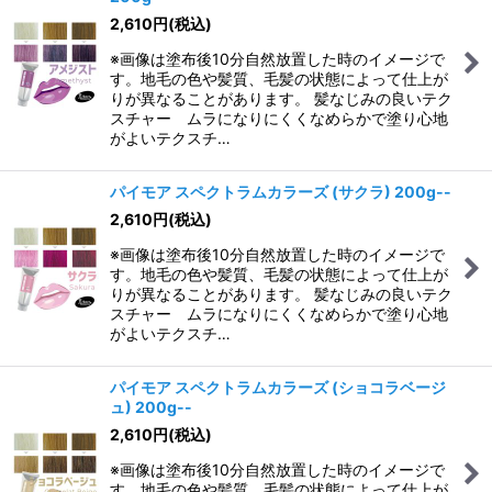
2,610
円
(税込)
※画像は塗布後10分自然放置した時のイメージで
す。地毛の色や髪質、毛髪の状態によって仕上が
りが異なることがあります。 髪なじみの良いテク
スチャー ムラになりにくくなめらかで塗り心地
がよいテクスチ…
パイモア スペクトラムカラーズ (サクラ) 200g--
2,610
円
(税込)
※画像は塗布後10分自然放置した時のイメージで
す。地毛の色や髪質、毛髪の状態によって仕上が
りが異なることがあります。 髪なじみの良いテク
スチャー ムラになりにくくなめらかで塗り心地
がよいテクスチ…
パイモア スペクトラムカラーズ (ショコラベージ
ュ) 200g--
2,610
円
(税込)
※画像は塗布後10分自然放置した時のイメージで
す。地毛の色や髪質、毛髪の状態によって仕上が