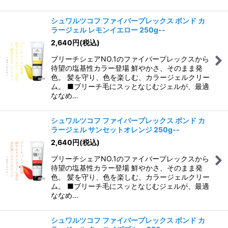
シュワルツコフ ファイバープレックス ボンド カ
ラージェル レモンイエロー 250g--
2,640
円
(税込)
ブリーチシェアNO.1のファイバープレックスから
待望の塩基性カラー登場 鮮やかさ、そのまま発
色。 髪を守り、色を楽しむ、カラージェルクリー
ム。 ■ブリーチ毛にスッとなじむジェルが、最適
ななめ…
シュワルツコフ ファイバープレックス ボンド カ
ラージェル サンセットオレンジ 250g--
2,640
円
(税込)
ブリーチシェアNO.1のファイバープレックスから
待望の塩基性カラー登場 鮮やかさ、そのまま発
色。 髪を守り、色を楽しむ、カラージェルクリー
ム。 ■ブリーチ毛にスッとなじむジェルが、最適
ななめ…
シュワルツコフ ファイバープレックス ボンド カ