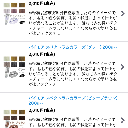
2,610
円
(税込)
※画像は塗布後10分自然放置した時のイメージで
す。地毛の色や髪質、毛髪の状態によって仕上が
りが異なることがあります。 髪なじみの良いテク
スチャー ムラになりにくくなめらかで塗り心地
がよいテクスチ…
パイモア スペクトラムカラーズ (グレー) 200g--
2,610
円
(税込)
※画像は塗布後10分自然放置した時のイメージで
す。地毛の色や髪質、毛髪の状態によって仕上が
りが異なることがあります。 髪なじみの良いテク
スチャー ムラになりにくくなめらかで塗り心地
がよいテクスチ…
パイモア スペクトラムカラーズ (ビターブラウン)
200g--
2,610
円
(税込)
※画像は塗布後10分自然放置した時のイメージで
す。地毛の色や髪質、毛髪の状態によって仕上が