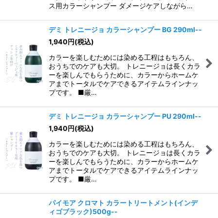
ス用カラーシャンプー ダメージケアしながら…
デミ トレニージョ カラーシャンプー BG 290ml--
1,940
円
(税込)
カラーを楽しむためには染める工程はもちろん、
おうちでのケアも大切。 トレニージョは長くカラ
ーを楽しんでもらうために、カラーからホームケ
アまでトータルでケアできるアイテムラインナッ
プです。 ■厳…
デミ トレニージョ カラーシャンプー PU 290ml--
1,940
円
(税込)
カラーを楽しむためには染める工程はもちろん、
おうちでのケアも大切。 トレニージョは長くカラ
ーを楽しんでもらうために、カラーからホームケ
アまでトータルでケアできるアイテムラインナッ
プです。 ■厳…
パイモア クロマト カラートリートメント(インデ
ィゴブラック)500g--