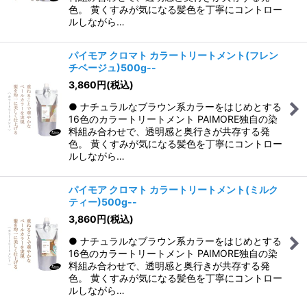
色。 黄くすみが気になる髪色を丁寧にコントロー
ルしながら…
パイモア クロマト カラートリートメント(フレン
チベージュ)500g--
3,860
円
(税込)
● ナチュラルなブラウン系カラーをはじめとする
16色のカラートリートメント PAIMORE独自の染
料組み合わせで、透明感と奥行きが共存する発
色。 黄くすみが気になる髪色を丁寧にコントロー
ルしながら…
パイモア クロマト カラートリートメント(ミルク
ティー)500g--
3,860
円
(税込)
● ナチュラルなブラウン系カラーをはじめとする
16色のカラートリートメント PAIMORE独自の染
料組み合わせで、透明感と奥行きが共存する発
色。 黄くすみが気になる髪色を丁寧にコントロー
ルしながら…