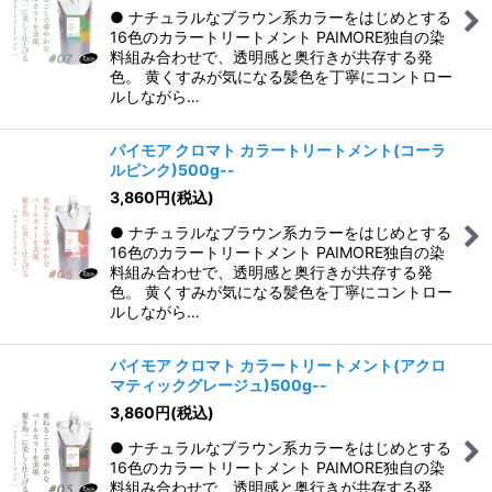
● ナチュラルなブラウン系カラーをはじめとする
16色のカラートリートメント PAIMORE独自の染
料組み合わせで、透明感と奥行きが共存する発
色。 黄くすみが気になる髪色を丁寧にコントロー
ルしながら…
パイモア クロマト カラートリートメント(コーラ
ルピンク)500g--
3,860
円
(税込)
● ナチュラルなブラウン系カラーをはじめとする
16色のカラートリートメント PAIMORE独自の染
料組み合わせで、透明感と奥行きが共存する発
色。 黄くすみが気になる髪色を丁寧にコントロー
ルしながら…
パイモア クロマト カラートリートメント(アクロ
マティックグレージュ)500g--
3,860
円
(税込)
● ナチュラルなブラウン系カラーをはじめとする
16色のカラートリートメント PAIMORE独自の染
料組み合わせで、透明感と奥行きが共存する発