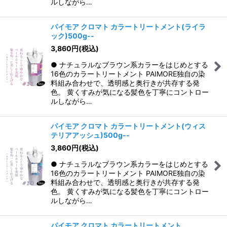
ルしながら…
パイモア クロマト カラートリートメント(ライラ
ック)500g--
3,860
円
(税込)
● ナチュラルなブラウン系カラーをはじめとする
16色のカラートリートメント PAIMORE独自の染
料組み合わせで、透明感と奥行きが共存する発
色。 黄くすみが気になる髪色を丁寧にコントロー
ルしながら…
パイモア クロマト カラートリートメント(ウィス
テリアアッシュ)500g--
3,860
円
(税込)
● ナチュラルなブラウン系カラーをはじめとする
16色のカラートリートメント PAIMORE独自の染
料組み合わせで、透明感と奥行きが共存する発
色。 黄くすみが気になる髪色を丁寧にコントロー
ルしながら…
パイモア クロマト カラートリートメント