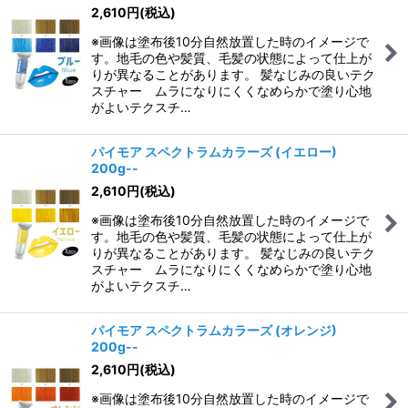
2,610
円
(税込)
※画像は塗布後10分自然放置した時のイメージで
す。地毛の色や髪質、毛髪の状態によって仕上が
りが異なることがあります。 髪なじみの良いテク
スチャー ムラになりにくくなめらかで塗り心地
がよいテクスチ…
パイモア スペクトラムカラーズ (イエロー)
200g--
2,610
円
(税込)
※画像は塗布後10分自然放置した時のイメージで
す。地毛の色や髪質、毛髪の状態によって仕上が
りが異なることがあります。 髪なじみの良いテク
スチャー ムラになりにくくなめらかで塗り心地
がよいテクスチ…
パイモア スペクトラムカラーズ (オレンジ)
200g--
2,610
円
(税込)
※画像は塗布後10分自然放置した時のイメージで