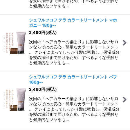
を髪の深部まで届けるため、すべるような手触り
と健康的なツヤをも…
シュワルツコフ テラ カラートリートメント マホ
ガニー 180g--
2,460
円
(税込)
次回の「ヘアカラーの染まり」に影響しないサロ
ンならではの安心・簡単なカラートリートメント
。 クレイによってしっかり髪に密着し、保湿成分
を髪の深部まで届けるため、すべるような手触り
と健康的なツヤをも…
シュワルツコフ テラ カラートリートメント バフ
180g--
2,460
円
(税込)
次回の「ヘアカラーの染まり」に影響しないサロ
ンならではの安心・簡単なカラートリートメント
。 クレイによってしっかり髪に密着し、保湿成分
を髪の深部まで届けるため、すべるような手触り
と健康的なツヤをも…