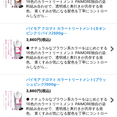
16色のカラートリートメント PAIMORE独自の染
料組み合わせで、透明感と奥行きが共存する発
色。 黄くすみが気になる髪色を丁寧にコントロー
ルしながら…
パイモア クロマト カラートリートメント(ネオン
ピンクリバイス)500g--
3,860
円
(税込)
● ナチュラルなブラウン系カラーをはじめとする
16色のカラートリートメント PAIMORE独自の染
料組み合わせで、透明感と奥行きが共存する発
色。 黄くすみが気になる髪色を丁寧にコントロー
ルしながら…
パイモア クロマト カラートリートメント(ブラッ
シュピンク)500g--
3,860
円
(税込)
● ナチュラルなブラウン系カラーをはじめとする
16色のカラートリートメント PAIMORE独自の染
料組み合わせで、透明感と奥行きが共存する発
色。 黄くすみが気になる髪色を丁寧にコントロー