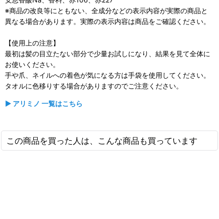
※商品の改良等にともない、全成分などの表示内容が実際の商品と
異なる場合があります。実際の表示内容は商品をご確認ください。
【使用上の注意】
最初は髪の目立たない部分で少量お試しになり、結果を見て全体に
お使いください。
手や爪、ネイルへの着色が気になる方は手袋を使用してください。
タオルに色移りする場合がありますのでご注意ください。
▶ アリミノ 一覧はこちら
この商品を買った人は、こんな商品も買っています