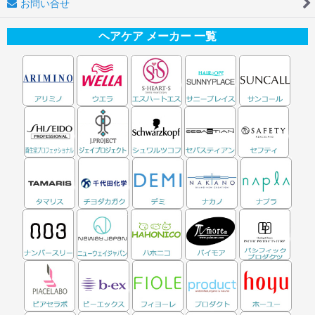
お問い合せ
ヘアケア メーカー 一覧