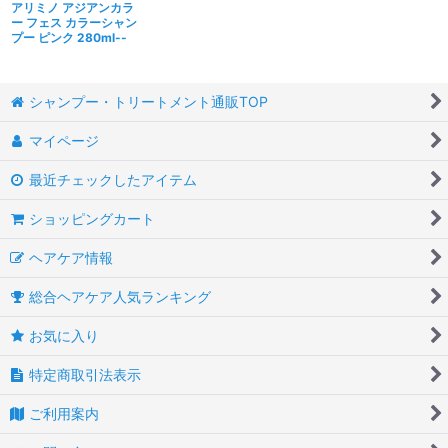
アリミノ アジアンカラ
ー フェス カラーシャン
プー ピンク 280ml--
シャンプー・トリートメント通販TOP
マイページ
最近チェックしたアイテム
ショッピングカート
ヘアケア情報
総合ヘアケア人気ランキング
お気に入り
特定商取引法表示
ご利用案内