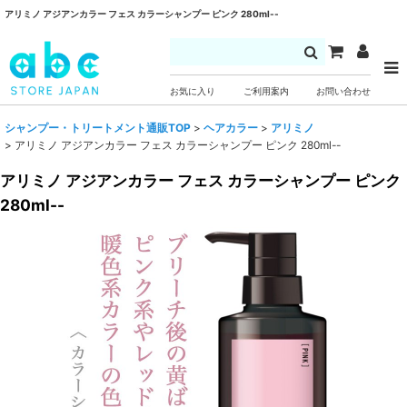
アリミノ アジアンカラー フェス カラーシャンプー ピンク 280ml--
お気に入り
ご利用案内
お問い合わせ
シャンプー・トリートメント通販TOP
>
ヘアカラー
>
アリミノ
>
アリミノ アジアンカラー フェス カラーシャンプー ピンク 280ml--
アリミノ アジアンカラー フェス カラーシャンプー ピンク
280ml--