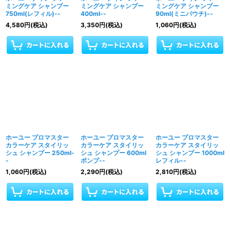
ミングケア シャンプー
ミングケア シャンプー
ミングケア シャンプー
750ml(レフィル)--
400ml--
90ml(ミニパウチ)--
4,580
円
(税込)
3,350
円
(税込)
1,060
円
(税込)
ホーユー プロマスター
ホーユー プロマスター
ホーユー プロマスター
カラーケア スタイリッ
カラーケア スタイリッ
カラーケア スタイリッ
シュ シャンプー 250ml-
シュ シャンプー 600ml
シュ シャンプー 1000ml
-
ポンプ--
レフィル--
1,060
円
(税込)
2,290
円
(税込)
2,810
円
(税込)