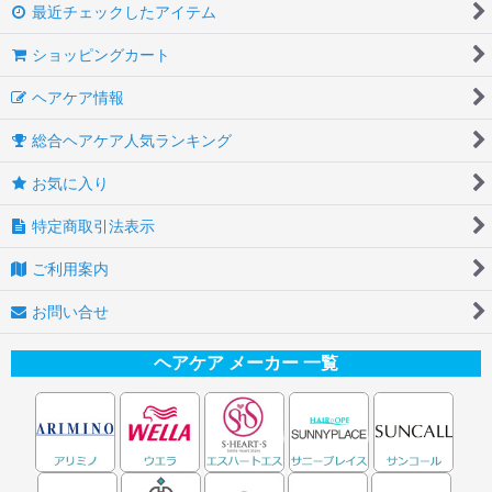
最近チェックしたアイテム
ショッピングカート
ヘアケア情報
総合ヘアケア人気ランキング
お気に入り
特定商取引法表示
ご利用案内
お問い合せ
ヘアケア メーカー 一覧