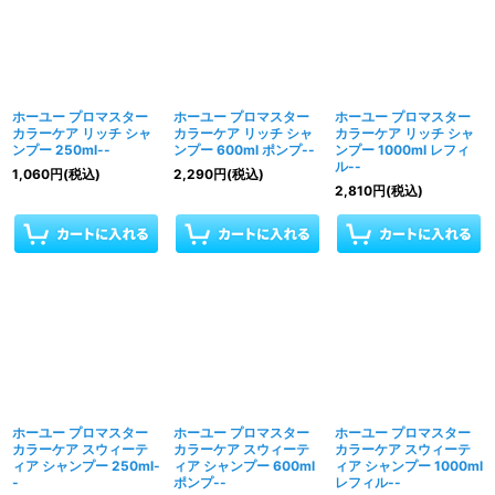
ホーユー プロマスター
ホーユー プロマスター
ホーユー プロマスター
カラーケア リッチ シャ
カラーケア リッチ シャ
カラーケア リッチ シャ
ンプー 250ml--
ンプー 600ml ポンプ--
ンプー 1000ml レフィ
ル--
1,060
円
(税込)
2,290
円
(税込)
2,810
円
(税込)
ホーユー プロマスター
ホーユー プロマスター
ホーユー プロマスター
カラーケア スウィーテ
カラーケア スウィーテ
カラーケア スウィーテ
ィア シャンプー 250ml-
ィア シャンプー 600ml
ィア シャンプー 1000ml
-
ポンプ--
レフィル--