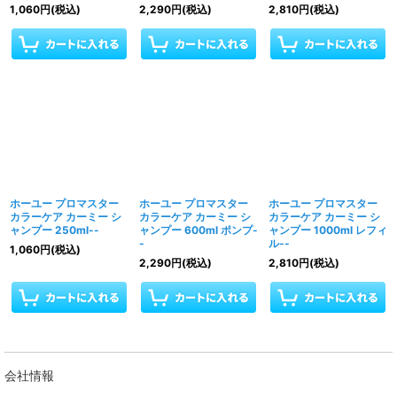
1,060
円
(税込)
2,290
円
(税込)
2,810
円
(税込)
ホーユー プロマスター
ホーユー プロマスター
ホーユー プロマスター
カラーケア カーミー シ
カラーケア カーミー シ
カラーケア カーミー シ
ャンプー 250ml--
ャンプー 600ml ポンプ-
ャンプー 1000ml レフィ
-
ル--
1,060
円
(税込)
2,290
円
(税込)
2,810
円
(税込)
会社情報