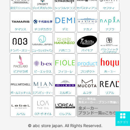
カテゴリ
© abc store japan. All Rights Reserved.