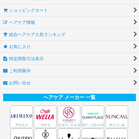
ショッピングカート
ヘアケア情報
総合ヘアケア人気ランキング
お気に入り
特定商取引法表示
ご利用案内
お問い合せ
ヘアケア メーカー 一覧