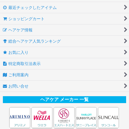
最近チェックしたアイテム
ショッピングカート
ヘアケア情報
総合ヘアケア人気ランキング
お気に入り
特定商取引法表示
ご利用案内
お問い合せ
ヘアケア メーカー 一覧