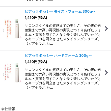
ピアセラボ セシー モイストフォーム 300g--
1,410
円
(税込)
サロンスタイルの質感までの美しさ、その後の再
整髪までの高い再現性の実現とつくりあげたフォ
ルム・質感を崩すことなく長く楽しんでいただけ
るキープ力を両立させたスタイリングシリーズ。
【ピアセラボ セ…
ピアセラボ セシー ハードフォーム 300g--
1,410
円
(税込)
サロンスタイルの質感までの美しさ、その後の再
整髪までの高い再現性の実現とつくりあげたフォ
ルム・質感を崩すことなく長く楽しんでいただけ
るキープ力を両立させたスタイリングシリーズ。
【ピアセラボ セ…
会社情報