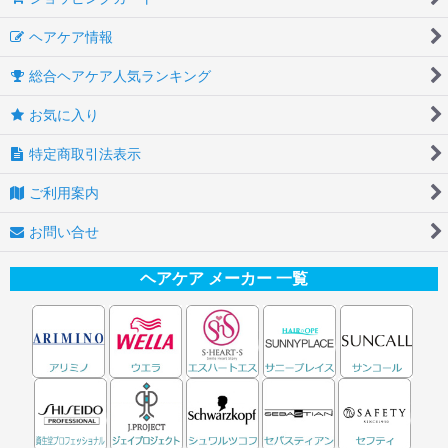
ヘアケア情報
総合ヘアケア人気ランキング
お気に入り
特定商取引法表示
ご利用案内
お問い合せ
ヘアケア メーカー 一覧