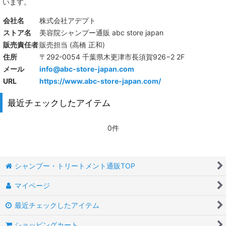
います。
会社名
株式会社アデプト
ストア名
美容院シャンプー通販 abc store japan
販売責任者
販売担当 (高橋 正和)
住所
〒292-0054 千葉県木更津市長須賀926−2 2F
メール
info@abc-store-japan.com
URL
https://www.abc-store-japan.com/
最近チェックしたアイテム
0件
シャンプー・トリートメント通販TOP
マイページ
最近チェックしたアイテム
ショッピングカート