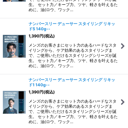
生。 セット力／キープ力、ツヤ、軽さを叶えるた
めに、油(ロウ、ワック…
ナンバースリー デューサー スタイリング リキッ
ド5 140g--
1,390
円
(税込)
メンズのお客さまにセット力のあるハードなスタ
イリングから、ケア効果のあるスタイリングま
で、ご使用いただけるスタイリングシリーズが誕
生。 セット力／キープ力、ツヤ、軽さを叶えるた
めに、油(ロウ、ワック…
ナンバースリー デューサー スタイリング リキッ
ド1 140g--
1,390
円
(税込)
メンズのお客さまにセット力のあるハードなスタ
イリングから、ケア効果のあるスタイリングま
で、ご使用いただけるスタイリングシリーズが誕
生。 セット力／キープ力、ツヤ、軽さを叶えるた
めに、油(ロウ、ワック…