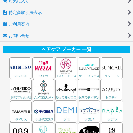
お気に入り
特定商取引法表示
ご利用案内
お問い合せ
ヘアケア メーカー 一覧