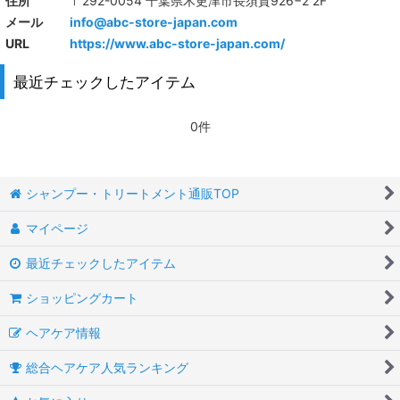
住所
〒292-0054 千葉県木更津市長須賀926−2 2F
メール
info@abc-store-japan.com
URL
https://www.abc-store-japan.com/
最近チェックしたアイテム
0件
シャンプー・トリートメント通販TOP
マイページ
最近チェックしたアイテム
ショッピングカート
ヘアケア情報
総合ヘアケア人気ランキング