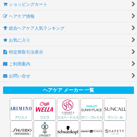
ショッピングカート
ヘアケア情報
総合ヘアケア人気ランキング
お気に入り
特定商取引法表示
ご利用案内
お問い合せ
ヘアケア メーカー 一覧