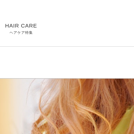
HAIR CARE
ヘアケア特集