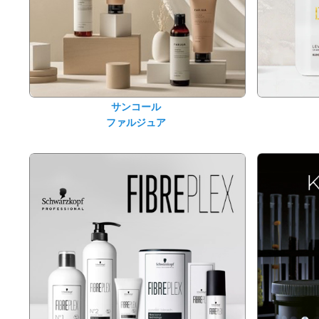
サンコール
ファルジュア