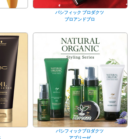
パシフィック プロダクツ
プロアンドプロ
パシフィックプロダクツ
ス
アブリーゼ