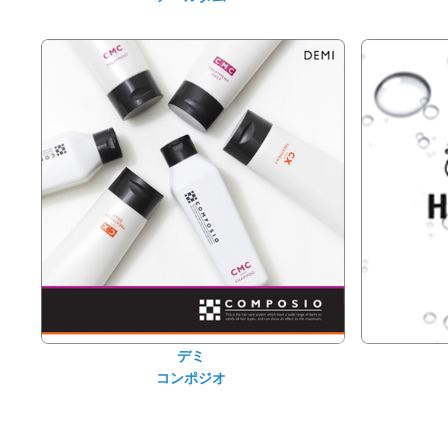
デミ
コンポジオ