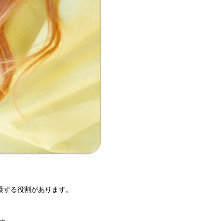
護する役割があります。