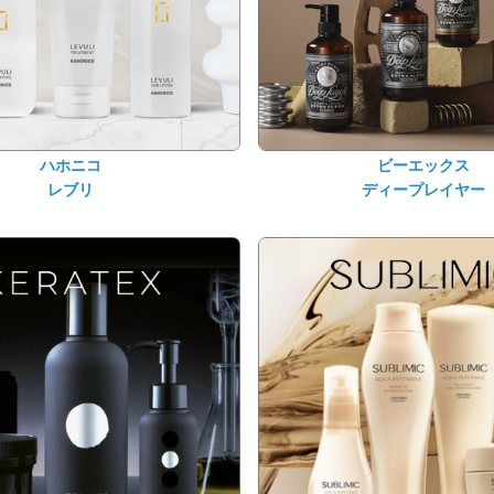
ハホニコ
ビーエックス
レブリ
ディープレイヤー