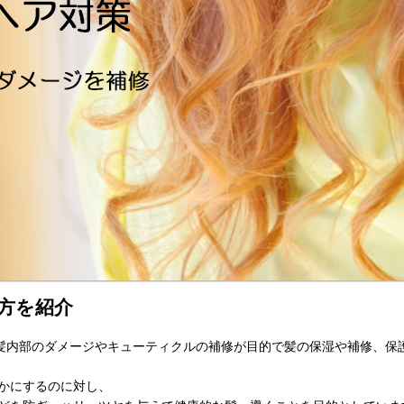
方を紹介
。髪内部のダメージやキューティクルの補修が目的で髪の保湿や補修、保
かにするのに対し、