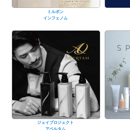
ミルボン
インフェノム
ジェイプロジェクト
アペルタム