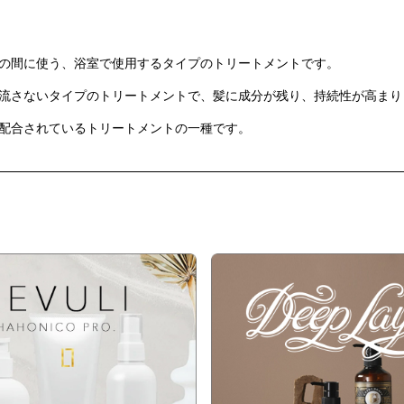
の間に使う、浴室で使用するタイプのトリートメントです。
流さないタイプのトリートメントで、髪に成分が残り、持続性が高まり
配合されているトリートメントの一種です。