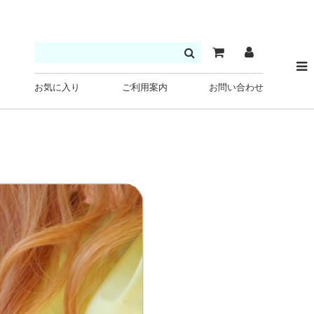
お気に入り
ご利用案内
お問い合わせ