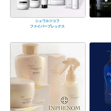
シュワルツコフ
ファイバープレックス