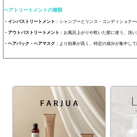
ヘアトリートメントの種類
・インバストリートメント
：シャンプーとリンス・コンディショナー
・アウトバストリートメント
：お風呂上がりや乾いた髪に使う、洗い
・ヘアパック・ヘアマスク
：より効果が高く、特定の成分が集中して