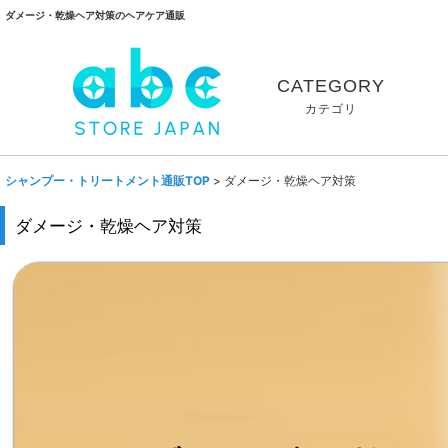
ダメージ・乾燥ヘア対策のヘアケア通販
CATEGORY
カテゴリ
シャンプー・トリートメント通販TOP
>
ダメージ・乾燥ヘア対策
ダメージ・乾燥ヘア対策