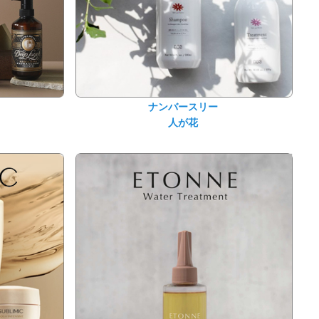
ナンバースリー
人が花