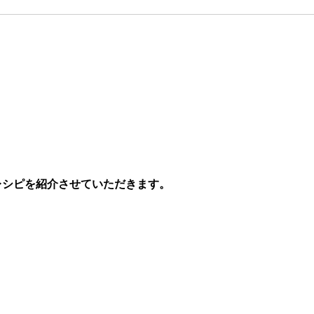
レシピを紹介させていただきます。