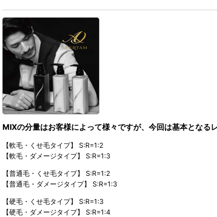
MIXの分量はお客様によって様々ですが、今回は基本となる
【軟毛・くせ毛タイプ】 S:R=1:2
【軟毛・ダメージタイプ】 S:R=1:3
【普通毛・くせ毛タイプ】 S:R=1:2
【普通毛・ダメージタイプ】 S:R=1:3
【硬毛・くせ毛タイプ】 S:R=1:3
【硬毛・ダメージタイプ】 S:R=1:4