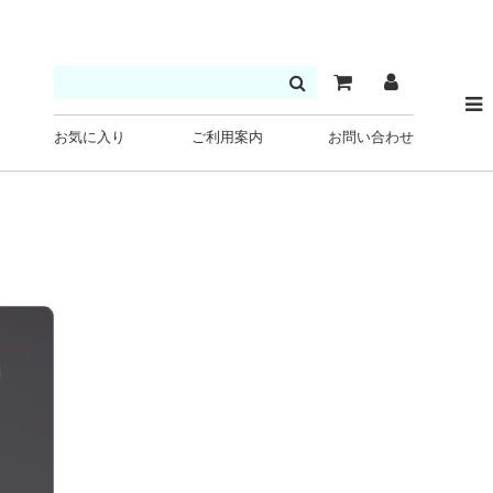
お気に入り
ご利用案内
お問い合わせ