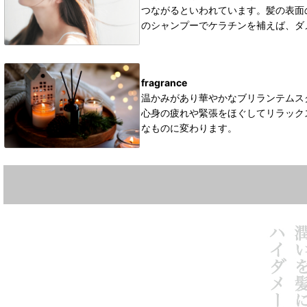
つながるといわれています。髪の表面
のシャンプーでケラチンを補えば、ダ
fragrance
温かみがあり華やかなブリランテムス
心身の疲れや緊張をほぐしてリラック
なものに変わります。