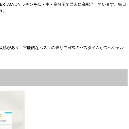
ERTAMはケラチンを低・中・高分子で贅沢に高配合しています。毎日
う。
級感があり、官能的なムスクの香りで日常のバスタイムがスペシャル