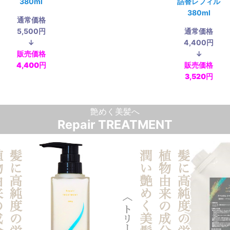
380ml
詰替レフィル
380ml
通常価格
5,500円
通常価格
↓
4,400円
販売価格
↓
4,400円
販売価格
3,520円
艶めく美髪へ
Repair TREATMENT