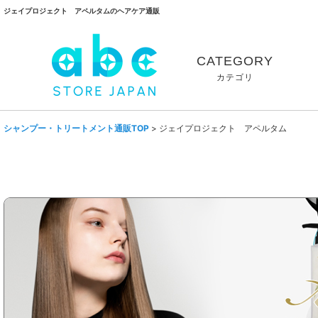
ジェイプロジェクト アペルタムのヘアケア通販
CATEGORY
カテゴリ
シャンプー・トリートメント通販TOP
>
ジェイプロジェクト アペルタム