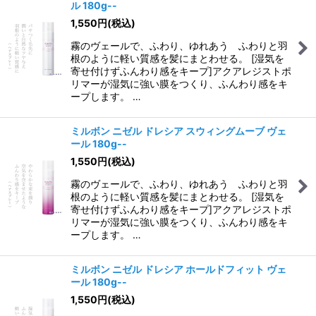
ル 180g--
1,550
円
(税込)
霧のヴェールで、ふわり、ゆれあう ふわりと羽
根のように軽い質感を髪にまとわせる。 [湿気を
寄せ付けずふんわり感をキープ]アクアレジストポ
リマーが湿気に強い膜をつくり、ふんわり感をキ
ープします。 …
ミルボン ニゼル ドレシア スウィングムーブ ヴェ
ール 180g--
1,550
円
(税込)
霧のヴェールで、ふわり、ゆれあう ふわりと羽
根のように軽い質感を髪にまとわせる。 [湿気を
寄せ付けずふんわり感をキープ]アクアレジストポ
リマーが湿気に強い膜をつくり、ふんわり感をキ
ープします。 …
ミルボン ニゼル ドレシア ホールドフィット ヴェ
ール 180g--
1,550
円
(税込)