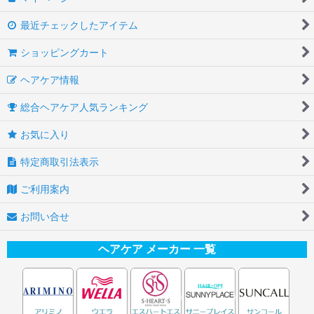
最近チェックしたアイテム
ショッピングカート
ヘアケア情報
総合ヘアケア人気ランキング
お気に入り
特定商取引法表示
ご利用案内
お問い合せ
ヘアケア メーカー 一覧