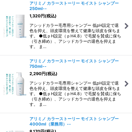
アリミノ カラーストーリー モイスト シャンプー
250ml--
1,320
円
(税込)
アシッドカラー毛専用シャンプー 低pH設定で退
色を抑え、頭皮環境を整えて健康な頭皮を保ちま
す。 ●低ｐH設定（ｐH4.8）で毛髪を賛成に保ち
（引き締め）、アシッドカラーの退色を抑えま
す。 ま…
アリミノ カラーストーリー モイスト シャンプー
750ml--
2,290
円
(税込)
アシッドカラー毛専用シャンプー 低pH設定で退
色を抑え、頭皮環境を整えて健康な頭皮を保ちま
す。 ●低ｐH設定（ｐH4.8）で毛髪を賛成に保ち
（引き締め）、アシッドカラーの退色を抑えま
す。 ま…
アリミノ カラーストーリー モイスト シャンプー
4000ml（業務用）--
8,170
円
(税込)