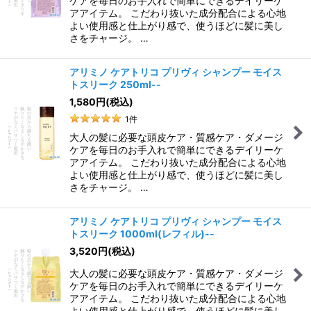
ケアを毎日のお手入れで簡単にできるデイリーケ
アアイテム。 こだわり抜いた成分配合による心地
よい使用感と仕上がり感で、使うほどに髪に美し
さをチャージ。 …
アリミノ ケアトリコ プリヴィ シャンプー モイス
トスリーク 250ml--
1,580
円
(税込)
1
件
大人の髪に必要な頭皮ケア・質感ケア・ダメージ
ケアを毎日のお手入れで簡単にできるデイリーケ
アアイテム。 こだわり抜いた成分配合による心地
よい使用感と仕上がり感で、使うほどに髪に美し
さをチャージ。 …
アリミノ ケアトリコ プリヴィ シャンプー モイス
トスリーク 1000ml(レフィル)--
3,520
円
(税込)
大人の髪に必要な頭皮ケア・質感ケア・ダメージ
ケアを毎日のお手入れで簡単にできるデイリーケ
アアイテム。 こだわり抜いた成分配合による心地
よい使用感と仕上がり感で、使うほどに髪に美し