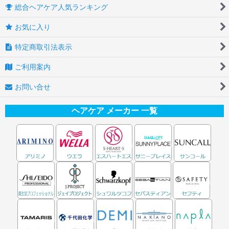
総合ヘアケア人気ランキング
お気に入り
特定商取引法表示
ご利用案内
お問い合せ
ヘアケア メーカー 一覧