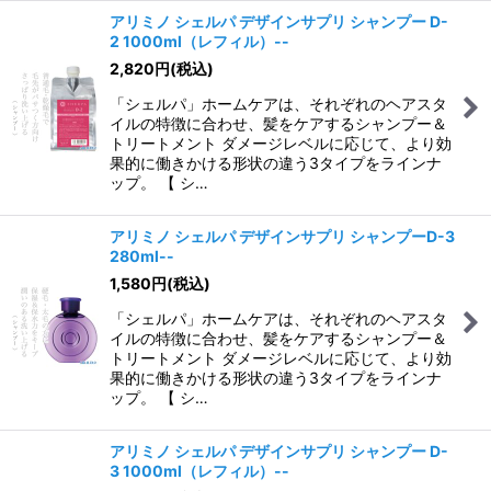
アリミノ シェルパ デザインサプリ シャンプー D-
2 1000ml（レフィル）--
2,820
円
(税込)
「シェルパ」ホームケアは、それぞれのヘアスタ
イルの特徴に合わせ、髪をケアするシャンプー＆
トリートメント ダメージレベルに応じて、より効
果的に働きかける形状の違う3タイプをラインナ
ップ。 【 シ…
アリミノ シェルパ デザインサプリ シャンプーD-3
280ml--
1,580
円
(税込)
「シェルパ」ホームケアは、それぞれのヘアスタ
イルの特徴に合わせ、髪をケアするシャンプー＆
トリートメント ダメージレベルに応じて、より効
果的に働きかける形状の違う3タイプをラインナ
ップ。 【 シ…
アリミノ シェルパ デザインサプリ シャンプー D-
3 1000ml（レフィル）--