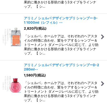
果的に働きかける形状の違う3タイプをラインナ
ップ。 【 シ…
アリミノ シェルパ デザインサプリ シャンプー D-
1 1000ml（レフィル）--
2,820
円
(税込)
「シェルパ」ホームケアは、それぞれのヘアスタ
イルの特徴に合わせ、髪をケアするシャンプー＆
トリートメント ダメージレベルに応じて、より効
果的に働きかける形状の違う3タイプをラインナ
ップ。 【 シ…
アリミノ シェルパ デザインサプリ シャンプーD-2
280ml--
1,580
円
(税込)
「シェルパ」ホームケアは、それぞれのヘアスタ
イルの特徴に合わせ、髪をケアするシャンプー＆
トリートメント ダメージレベルに応じて、より効
果的に働きかける形状の違う3タイプをラインナ
ップ。 【 シ…