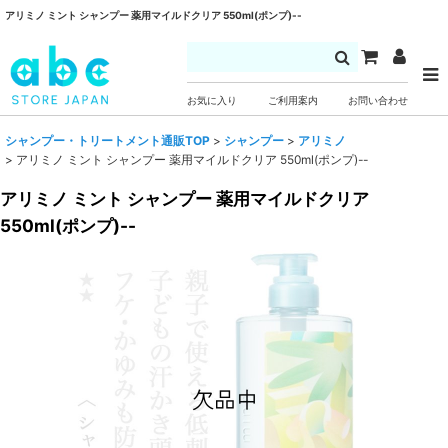
アリミノ ミント シャンプー 薬用マイルドクリア 550ml(ポンプ)--
お気に入り
ご利用案内
お問い合わせ
シャンプー・トリートメント通販TOP
>
シャンプー
>
アリミノ
>
アリミノ ミント シャンプー 薬用マイルドクリア 550ml(ポンプ)--
アリミノ ミント シャンプー 薬用マイルドクリア
550ml(ポンプ)--