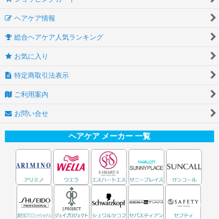
ヘアケア情報
総合ヘアケア人気ランキング
お気に入り
特定商取引法表示
ご利用案内
お問い合せ
ヘアケア メーカー 一覧