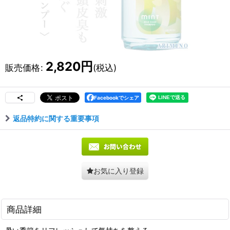
2,820
円
販売価格
:
(税込)
Facebookでシェア
返品特約に関する重要事項
お気に入り登録
商品詳細