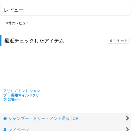
レビュー
0
件のレビュー
最近チェックしたアイテム
リセット
アリミノ ミント シャン
プー 薬用マイルドクリ
ア 275ml--
シャンプー・トリートメント通販TOP
マイページ