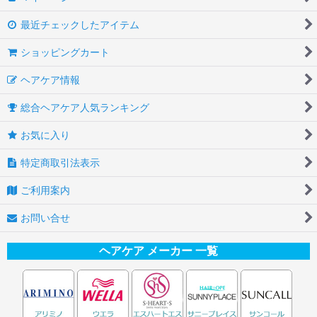
最近チェックしたアイテム
ショッピングカート
ヘアケア情報
総合ヘアケア人気ランキング
お気に入り
特定商取引法表示
ご利用案内
お問い合せ
ヘアケア メーカー 一覧