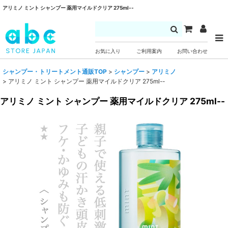
アリミノ ミント シャンプー 薬用マイルドクリア 275ml--
お気に入り
ご利用案内
お問い合わせ
シャンプー・トリートメント通販TOP
>
シャンプー
>
アリミノ
>
アリミノ ミント シャンプー 薬用マイルドクリア 275ml--
アリミノ ミント シャンプー 薬用マイルドクリア 275ml--