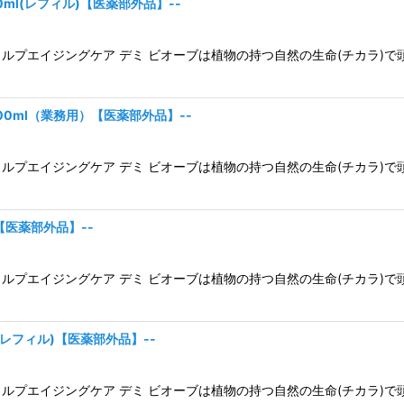
0ml(レフィル)【医薬部外品】--
ルプエイジングケア デミ ビオーブは植物の持つ自然の生命(チカラ)で
00ml（業務用）【医薬部外品】--
ルプエイジングケア デミ ビオーブは植物の持つ自然の生命(チカラ)で
【医薬部外品】--
ルプエイジングケア デミ ビオーブは植物の持つ自然の生命(チカラ)で
(レフィル)【医薬部外品】--
ルプエイジングケア デミ ビオーブは植物の持つ自然の生命(チカラ)で