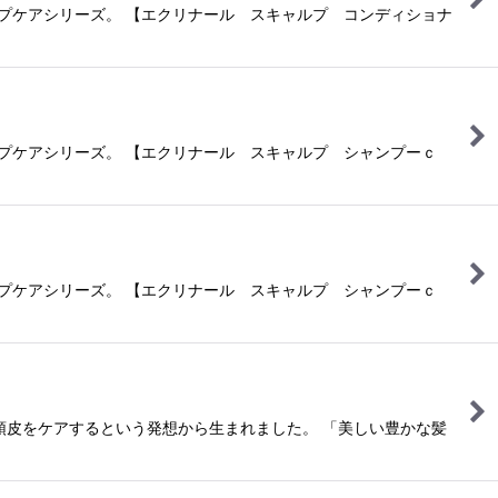
ルプケアシリーズ。 【エクリナール スキャルプ コンディショナ
ルプケアシリーズ。 【エクリナール スキャルプ シャンプーｃ
ルプケアシリーズ。 【エクリナール スキャルプ シャンプーｃ
頭皮をケアするという発想から生まれました。 「美しい豊かな髪