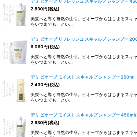
デミ ビオーブ リフレッシュ スキャルプ シャンプー 45
2,830
円
(税込)
美髪へと導く自然の生命。ビオーブからはじまるスキャ
をいつまでも」とい…
デミ ビオーブ リフレッシュ スキャルプ シャンプー 20
6,060
円
(税込)
美髪へと導く自然の生命。ビオーブからはじまるスキャ
をいつまでも」とい…
デミ ビオーブ モイスト スキャルプ シャンプー 250ml
2,430
円
(税込)
美髪へと導く自然の生命。ビオーブからはじまるスキャ
をいつまでも」とい…
デミ ビオーブ モイスト スキャルプ シャンプー 450ml
2,830
円
(税込)
美髪へと導く自然の生命。ビオーブからはじまるスキャ