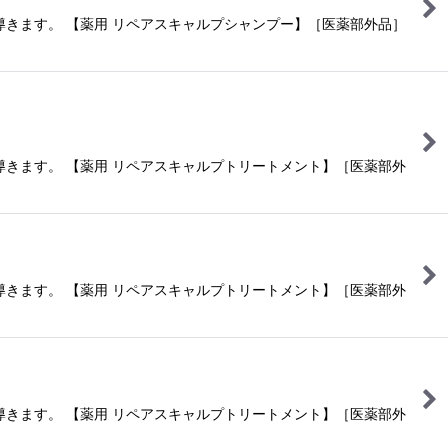
きます。 【薬用 リペアスキャルプシャンプー】［医薬部外品］
きます。 【薬用 リペアスキャルプトリートメント】［医薬部外
きます。 【薬用 リペアスキャルプトリートメント】［医薬部外
きます。 【薬用 リペアスキャルプトリートメント】［医薬部外