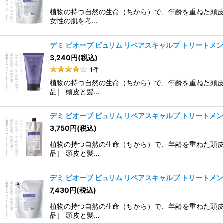
植物の持つ自然の生命（ちから）で、年齢を重ねた頭皮
女性の肌を考…
デミ ビオーブ ピュリム リペアスキャルプ トリートメント
3,240
円
(税込)
1
件
植物の持つ自然の生命（ちから）で、年齢を重ねた頭皮
品］ 頭皮と髪…
デミ ビオーブ ピュリム リペアスキャルプ トリートメント
3,750
円
(税込)
植物の持つ自然の生命（ちから）で、年齢を重ねた頭皮
品］ 頭皮と髪…
デミ ビオーブ ピュリム リペアスキャルプ トリートメント
7,430
円
(税込)
植物の持つ自然の生命（ちから）で、年齢を重ねた頭皮
品］ 頭皮と髪…