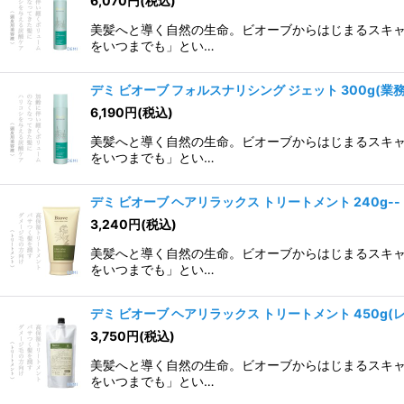
6,070
円
(税込)
美髪へと導く自然の生命。ビオーブからはじまるスキャ
をいつまでも」とい…
デミ ビオーブ フォルスナリシング ジェット 300g(業務
6,190
円
(税込)
美髪へと導く自然の生命。ビオーブからはじまるスキャ
をいつまでも」とい…
デミ ビオーブ ヘアリラックス トリートメント 240g--
3,240
円
(税込)
美髪へと導く自然の生命。ビオーブからはじまるスキャ
をいつまでも」とい…
デミ ビオーブ ヘアリラックス トリートメント 450g(レ
3,750
円
(税込)
美髪へと導く自然の生命。ビオーブからはじまるスキャ
をいつまでも」とい…