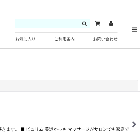
お気に入り
ご利用案内
お問い合わせ
閉じる
ます。 ■ ピュリム 美巡かっさ マッサージがサロンでも家庭で