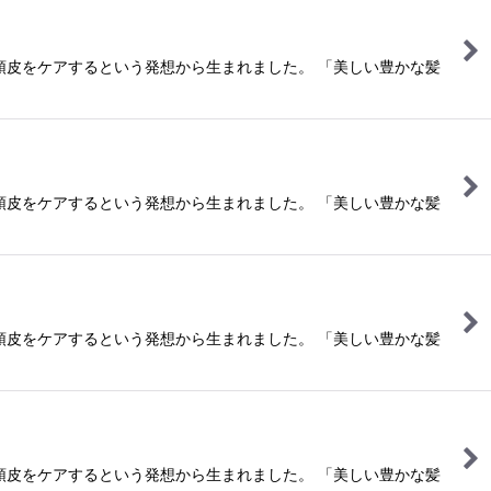
頭皮をケアするという発想から生まれました。 「美しい豊かな髪
頭皮をケアするという発想から生まれました。 「美しい豊かな髪
頭皮をケアするという発想から生まれました。 「美しい豊かな髪
頭皮をケアするという発想から生まれました。 「美しい豊かな髪