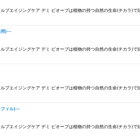
ルプエイジングケア デミ ビオーブは植物の持つ自然の生命(チカラ)で
用)--
ルプエイジングケア デミ ビオーブは植物の持つ自然の生命(チカラ)で
ルプエイジングケア デミ ビオーブは植物の持つ自然の生命(チカラ)で
フィル)--
ルプエイジングケア デミ ビオーブは植物の持つ自然の生命(チカラ)で