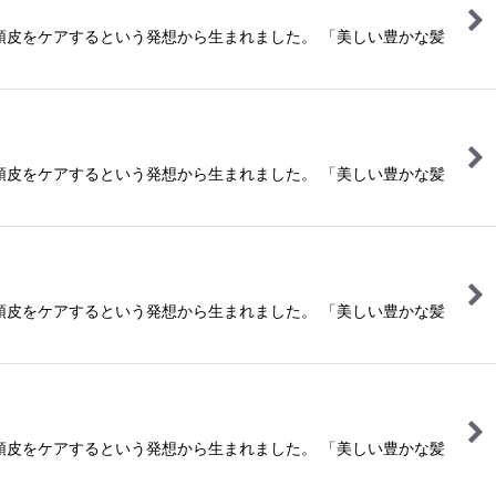
頭皮をケアするという発想から生まれました。 「美しい豊かな髪
頭皮をケアするという発想から生まれました。 「美しい豊かな髪
頭皮をケアするという発想から生まれました。 「美しい豊かな髪
頭皮をケアするという発想から生まれました。 「美しい豊かな髪