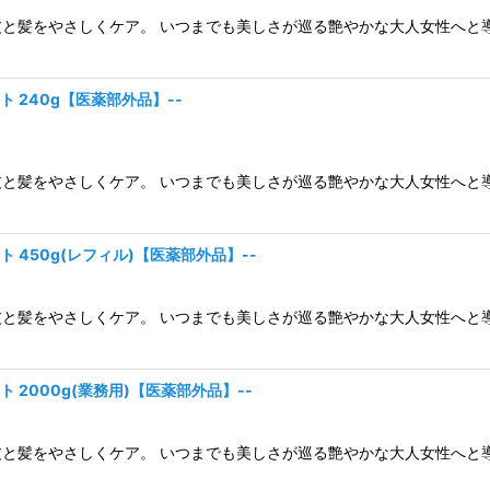
と髪をやさしくケア。 いつまでも美しさが巡る艶やかな大人女性へと導
 240g【医薬部外品】--
と髪をやさしくケア。 いつまでも美しさが巡る艶やかな大人女性へと導
 450g(レフィル)【医薬部外品】--
と髪をやさしくケア。 いつまでも美しさが巡る艶やかな大人女性へと導
 2000g(業務用)【医薬部外品】--
と髪をやさしくケア。 いつまでも美しさが巡る艶やかな大人女性へと導