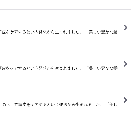
頭皮をケアするという発想から生まれました。 「美しい豊かな髪
頭皮をケアするという発想から生まれました。 「美しい豊かな髪
いのち）で頭皮をケアするという発送から生まれました。 「美し