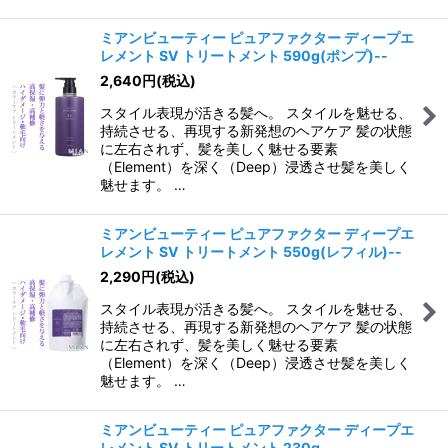
ミアンビューティー ピュアファクター ディープエ
レメント SV トリートメント 590g(ポンプ)--
2,640
円
(税込)
スタイル表現が活きる髪へ。 スタイルを魅せる、
持続させる、再現する新発想のヘアケア 髪の状態
に左右されず、髪を美しく魅せる要素
（Element）を深く（Deep）浸透させ髪を美しく
魅せます。 …
ミアンビューティー ピュアファクター ディープエ
レメント SV トリートメント 550g(レフィル)--
2,290
円
(税込)
スタイル表現が活きる髪へ。 スタイルを魅せる、
持続させる、再現する新発想のヘアケア 髪の状態
に左右されず、髪を美しく魅せる要素
（Element）を深く（Deep）浸透させ髪を美しく
魅せます。 …
ミアンビューティー ピュアファクター ディープエ
レメント SV トリートメント 230g--