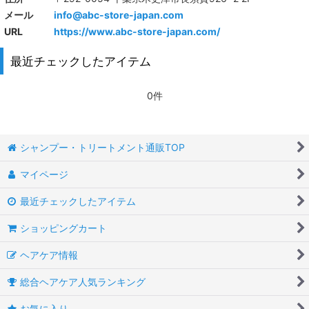
メール
info@abc-store-japan.com
URL
https://www.abc-store-japan.com/
最近チェックしたアイテム
0件
シャンプー・トリートメント通販TOP
マイページ
最近チェックしたアイテム
ショッピングカート
ヘアケア情報
総合ヘアケア人気ランキング
お気に入り