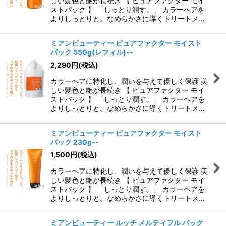
しい髪色と艶が長続き 【 ピュアファクター モイ
ストパック 】 「しっとり潤す。」 カラーヘアを
よりしっとりと。なめらかさに導くトリートメ…
ミアンビューティー ピュアファクター モイスト
パック 550g(レフィル)--
2,290
円
(税込)
カラーヘアに特化し、潤いを与えて優しく保護 美
しい髪色と艶が長続き 【 ピュアファクター モイ
ストパック 】 「しっとり潤す。」 カラーヘアを
よりしっとりと。なめらかさに導くトリートメ…
ミアンビューティー ピュアファクター モイスト
パック 230g--
1,500
円
(税込)
カラーヘアに特化し、潤いを与えて優しく保護 美
しい髪色と艶が長続き 【 ピュアファクター モイ
ストパック 】 「しっとり潤す。」 カラーヘアを
よりしっとりと。なめらかさに導くトリートメ…
ミアンビューティー ルッチ メルティフル パック