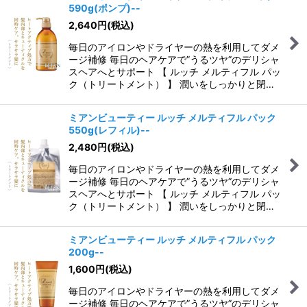
590g(ポンプ)--
2,640
円
(税込)
毎日のアイロンやドライヤーの熱を利用してダメ
ージ補修 毎日のヘアケアで”うるツヤ”のデリシャ
スヘアへとサポート 【 ルッチ メルティフル パッ
ク（トリートメント） 】 潤いをしっかりと閉…
ミアンビューティー ルッチ メルティフル パック
550g(レフィル)--
2,480
円
(税込)
毎日のアイロンやドライヤーの熱を利用してダメ
ージ補修 毎日のヘアケアで”うるツヤ”のデリシャ
スヘアへとサポート 【 ルッチ メルティフル パッ
ク（トリートメント） 】 潤いをしっかりと閉…
ミアンビューティー ルッチ メルティフル パック
200g--
1,600
円
(税込)
毎日のアイロンやドライヤーの熱を利用してダメ
ージ補修 毎日のヘアケアで”うるツヤ”のデリシャ