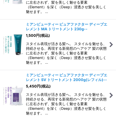
に左右されず、髪を美しく魅せる要素
（Element）を深く（Deep）浸透させ髪を美しく
魅せます。 …
ミアンビューティー ピュアファクター ディープエ
レメント MA トリートメント 230g--
1,500
円
(税込)
スタイル表現が活きる髪へ。 スタイルを魅せる、
持続させる、再現する新発想のヘアケア 髪の状態
に左右されず、髪を美しく魅せる要素
（Element）を深く（Deep）浸透させ髪を美しく
魅せます。 …
ミアンビューティー ピュアファクター ディープエ
レメント SV トリートメント 2000g(レフィル)--
5,450
円
(税込)
スタイル表現が活きる髪へ。 スタイルを魅せる、
持続させる、再現する新発想のヘアケア 髪の状態
に左右されず、髪を美しく魅せる要素
（Element）を深く（Deep）浸透させ髪を美しく
魅せます。 …