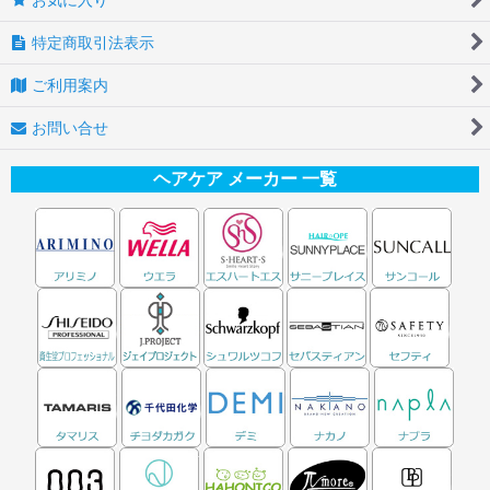
特定商取引法表示
ご利用案内
お問い合せ
ヘアケア メーカー 一覧