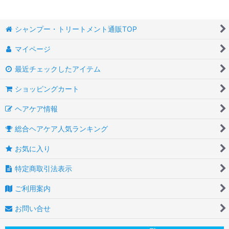
シャンプー・トリートメント通販TOP
マイページ
最近チェックしたアイテム
ショッピングカート
ヘアケア情報
総合ヘアケア人気ランキング
お気に入り
特定商取引法表示
ご利用案内
お問い合せ