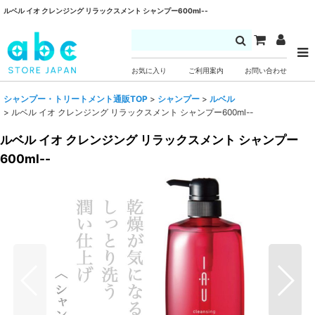
ルベル イオ クレンジング リラックスメント シャンプー600ml--
お気に入り
ご利用案内
お問い合わせ
シャンプー・トリートメント通販TOP
>
シャンプー
>
ルベル
>
ルベル イオ クレンジング リラックスメント シャンプー600ml--
ルベル イオ クレンジング リラックスメント シャンプー
600ml--