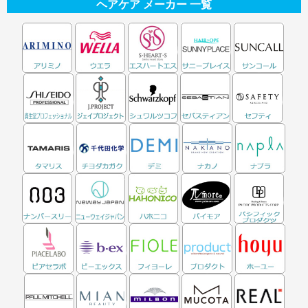
ヘアケア メーカー 一覧