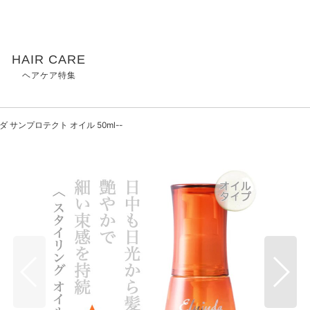
HAIR CARE
ヘアケア特集
 サンプロテクト オイル 50ml--