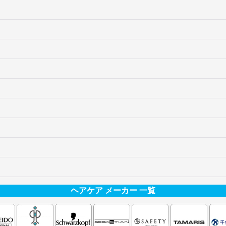
ヘアケア メーカー 一覧