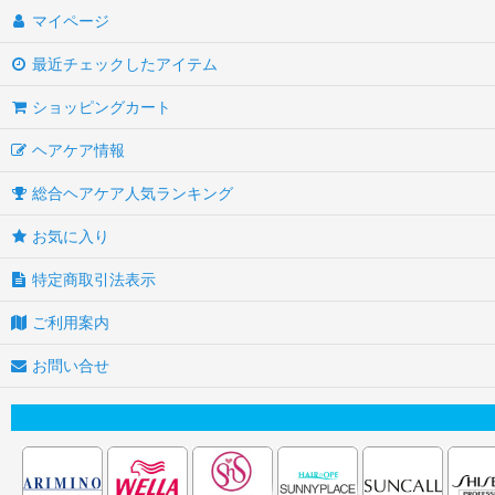
マイページ
最近チェックしたアイテム
ショッピングカート
ヘアケア情報
総合ヘアケア人気ランキング
お気に入り
特定商取引法表示
ご利用案内
お問い合せ