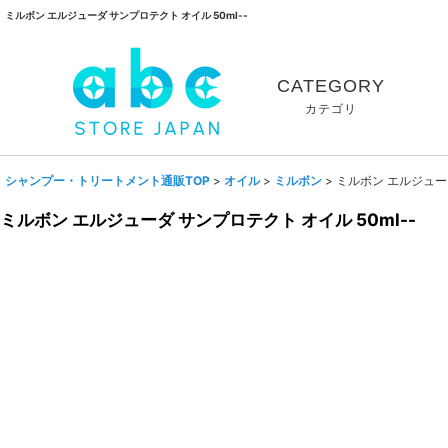
ミルボン エルジューダ サンプロテクト オイル 50ml--
CATEGORY
カテゴリ
シャンプー・トリートメント通販TOP
>
オイル
>
ミルボン
>
ミルボン エルジューダ
ミルボン エルジューダ サンプロテクト オイル 50ml--