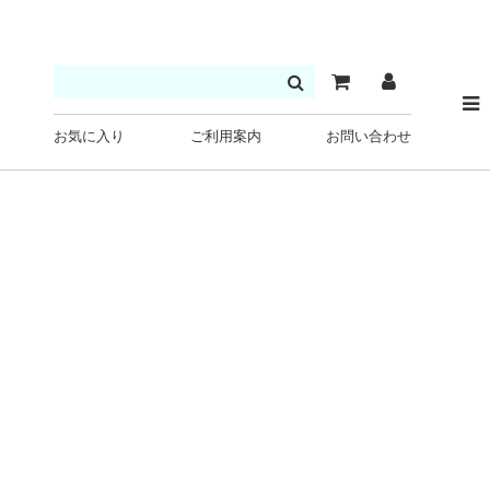
お気に入り
ご利用案内
お問い合わせ